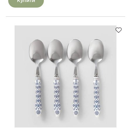
Купити