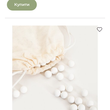
Купити