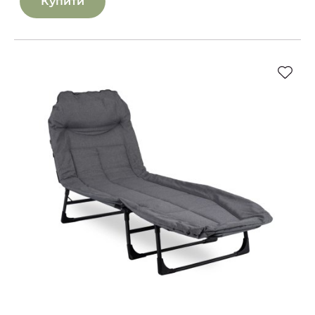
Купити