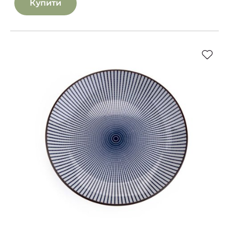
Купити