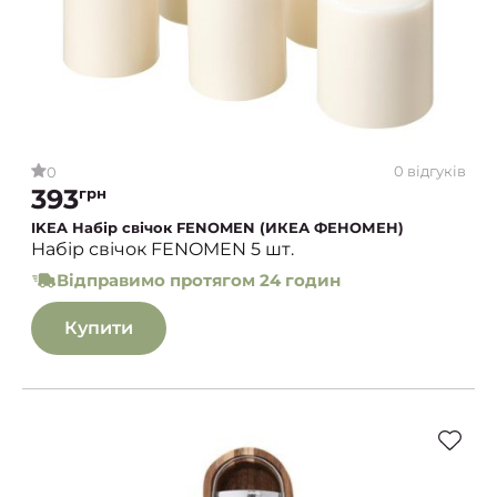
0 відгуків
0
393
грн
IKEA Набір свічок FENOMEN (ИКЕА ФЕНОМЕН)
Набір свічок FENOMEN 5 шт.
Відправимо протягом 24 годин
Купити