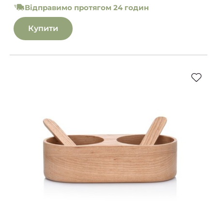
Відправимо протягом 24 годин
Купити