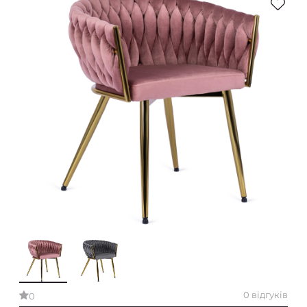
0 відгуків
0