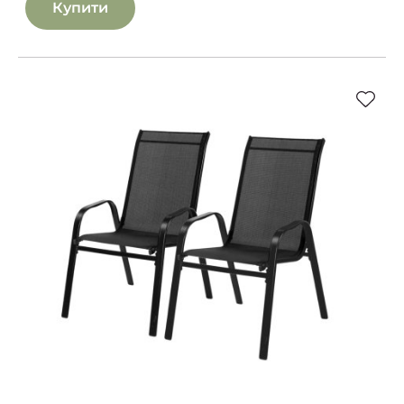
Купити