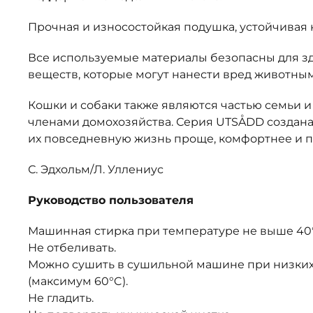
Прочная и износостойкая подушка, устойчивая 
Все используемые материалы безопасны для зд
веществ, которые могут нанести вред животным
Кошки и собаки также являются частью семьи
членами домохозяйства. Серия UTSÅDD создана 
их повседневную жизнь проще, комфортнее и п
С. Эдхольм/Л. Уллениус
Руководство пользователя
Машинная стирка при температуре не выше 40°
Не отбеливать.
Можно сушить в сушильной машине при низких
(максимум 60°C).
Не гладить.