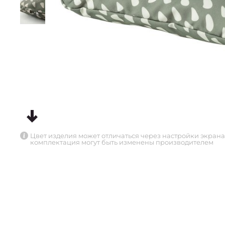
Цвет изделия может отличаться через настройки экрана
комплектация могут быть изменены производителем