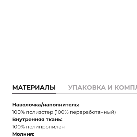
МАТЕРИАЛЫ
УПАКОВКА И КОМП
Наволочка/наполнитель:
100% полиэстер (100% переработанный)
Внутренняя ткань:
100% полипропилен
Молния: