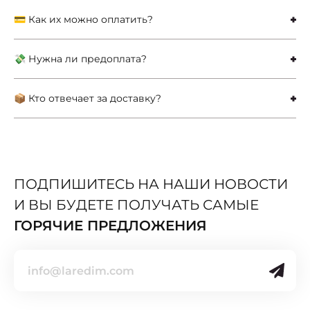
💳 Как их можно оплатить?
💸 Нужна ли предоплата?
📦 Кто отвечает за доставку?
ПОДПИШИТЕСЬ НА НАШИ НОВОСТИ
И ВЫ БУДЕТЕ ПОЛУЧАТЬ САМЫЕ
ГОРЯЧИЕ ПРЕДЛОЖЕНИЯ