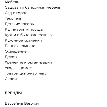
Мебель
Садовая и балконная мебель
Сад и город
Текстиль
Детские товары
Кулинария и посуда
Кухни и бытовая техника
Кухонное хранения
Ванная комната
Освещение
Декор
Хранение и организация
Уход за домом
Товары для животных
Серии
БРЕНДЫ
Бассейны Bestway