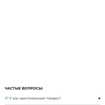
ЧАСТЫЕ ВОПРОСЫ:
💎 У вас оригинальные товары?