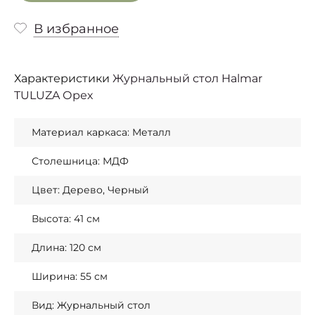
В избранное
Характеристики
Журнальный стол Halmar
TULUZA Орех
Материал каркаса: Металл
Столешница: МДФ
Цвет: Дерево, Черный
Высота: 41 см
Длина: 120 см
Ширина: 55 см
Вид: Журнальный стол