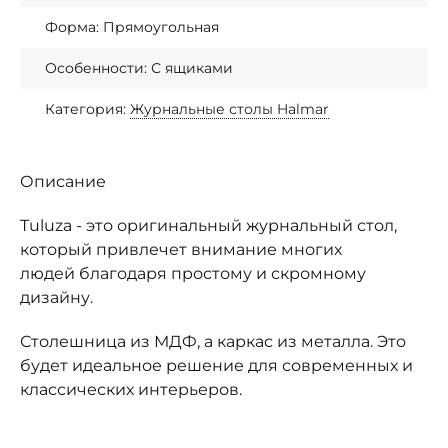
Форма: Прямоугольная
Особенности: С ящиками
Категория:
Журнальные столы Halmar
Описание
Tuluza - это оригинальный журнальный стол,
который привлечет внимание многих
людей благодаря простому и скромному
дизайну.
Столешница из МДФ, а каркас из металла. Это
будет идеальное решение для современных и
классических интерьеров.