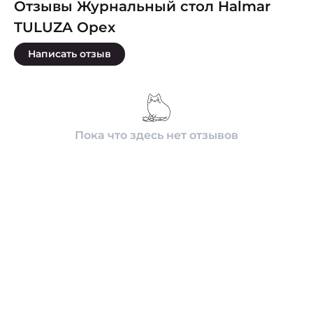
Отзывы Журнальный стол Halmar
TULUZA Орех
Написать отзыв
Пока что здесь нет отзывов