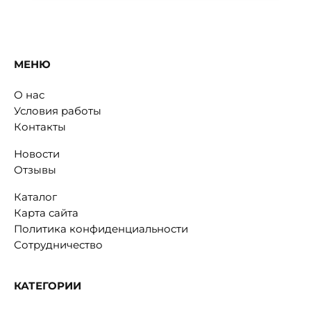
МЕНЮ
О нас
Условия работы
Контакты
Новости
Отзывы
Каталог
Карта сайта
Политика конфиденциальности
Сотрудничество
КАТЕГОРИИ