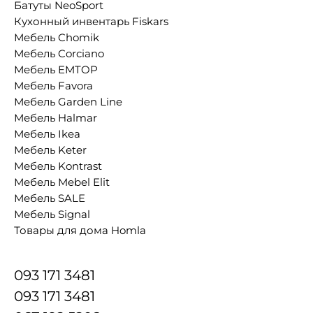
Батуты NeoSport
Кухонный инвентарь Fiskars
Мебель Chomik
Мебель Corciano
Мебель EMTOP
Мебель Favora
Мебель Garden Line
Мебель Halmar
Мебель Ikea
Мебель Keter
Мебель Kontrast
Мебель Mebel Elit
Мебель SALE
Мебель Signal
Товары для дома Homla
093 171 3481
093 171 3481