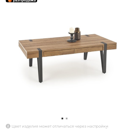
🎁 разпродажа
Цвет изделия может отличаться через настройки