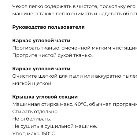
Чехол легко содержать в чистоте, поскольку его
машине, а также легко снимать и надевать обра
Руководство пользователя
Каркас угловой части
Протирать тканью, смоченной мягким чистящим
Протрите чистой сухой тканью.
Каркас угловой части
Очистите щеткой для пыли или аккуратно пылес
мягкой щеткой.
Крышка угловой секции
Машинная стирка макс. 40°C, обычная програм
Стирать отдельно
Не отбеливать.
Не сушить в сушильной машине.
Утюг, макс. 150°С.