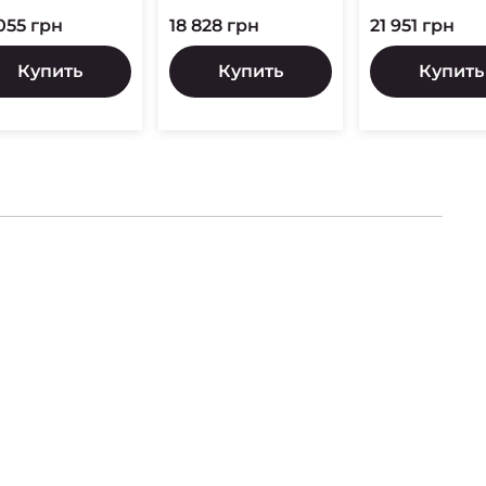
055 грн
18 828 грн
21 951 грн
Купить
Купить
Купить