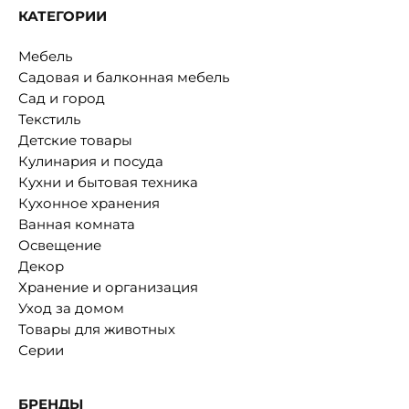
КАТЕГОРИИ
Мебель
Садовая и балконная мебель
Сад и город
Текстиль
Детские товары
Кулинария и посуда
Кухни и бытовая техника
Кухонное хранения
Ванная комната
Освещение
Декор
Хранение и организация
Уход за домом
Товары для животных
Серии
БРЕНДЫ