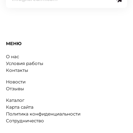
МЕНЮ
О нас
Условия работы
Контакты
Новости
Отзывы
Каталог
Карта сайта
Политика конфиденциальности
Сотрудничество