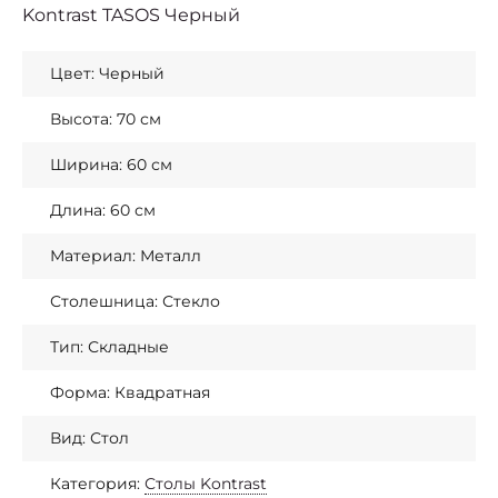
Kontrast TASOS Черный
Цвет: Черный
Высота: 70 см
Ширина: 60 см
Длина: 60 см
Материал: Металл
Столешница: Стекло
Тип: Складные
Форма: Квадратная
Вид: Стол
Категория:
Столы Kontrast