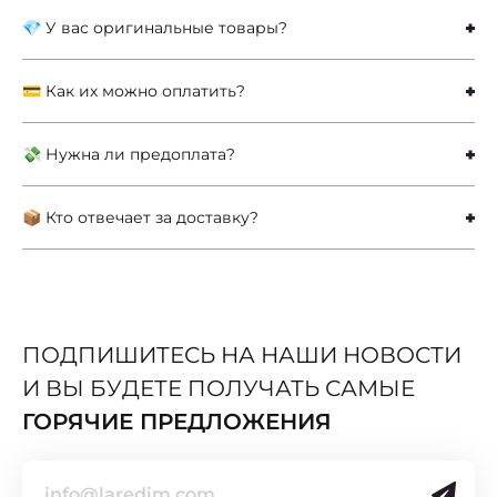
💎 У вас оригинальные товары?
💳 Как их можно оплатить?
💸 Нужна ли предоплата?
📦 Кто отвечает за доставку?
ПОДПИШИТЕСЬ НА НАШИ НОВОСТИ
И ВЫ БУДЕТЕ ПОЛУЧАТЬ САМЫЕ
ГОРЯЧИЕ ПРЕДЛОЖЕНИЯ