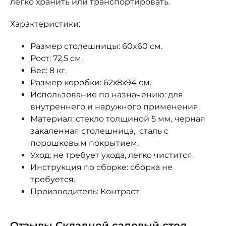
легко хранить или транспортировать.
Характеристики:
Размер столешницы: 60x60 см.
Рост: 72,5 см.
Вес: 8 кг.
Размер коробки: 62х8х94 см.
Использование по назначению: для
внутреннего и наружного применения.
Материал: стекло толщиной 5 мм, черная
закаленная столешница, сталь с
порошковым покрытием.
Уход: не требует ухода, легко чистится.
Инструкция по сборке: сборка не
требуется.
Производитель: Контраст.
Отзывы Складной садовый стол