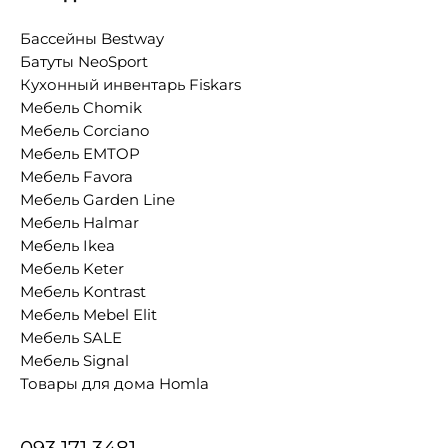
Бассейны Bestway
Батуты NeoSport
Кухонный инвентарь Fiskars
Мебель Chomik
Мебель Corciano
Мебель EMTOP
Мебель Favora
Мебель Garden Line
Мебель Halmar
Мебель Ikea
Мебель Keter
Мебель Kontrast
Мебель Mebel Elit
Мебель SALE
Мебель Signal
Товары для дома Homla