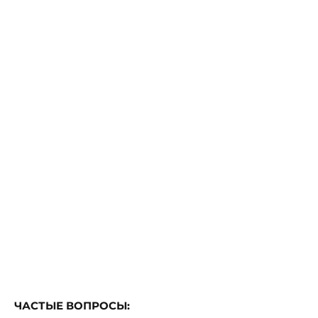
ЧАСТЫЕ ВОПРОСЫ: