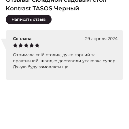
Kontrast TASOS Черный
Написать отзыв
Світлана
29 апреля 2024
Отримала свій столик, дуже гарний та
практичний, швидко доставили упаковка супер.
Дякую буду замовляти ще.