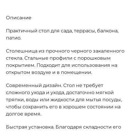
Описание
Практичный стол для сада, террасы, балкона,
патио.
Столешница из прочного черного закаленного
стекла. Стальные профили с порошковым
покрытием. Подходит для использования на
открытом воздухе и в помещении.
Современный дизайн. Стол не требует
сложного ухода и ухода, достаточно мягкой
тряпки, воды или жидкости для мытья посуды,
чтобы сохранить его в хорошем состоянии на
долгое время.
Быстрая установка. Благодаря складности его