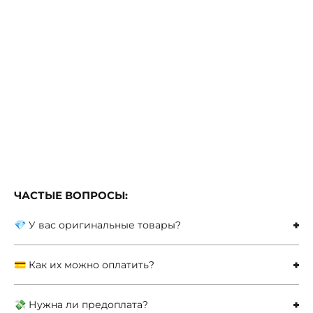
ЧАСТЫЕ ВОПРОСЫ:
💎 У вас оригинальные товары?
💳 Как их можно оплатить?
💸 Нужна ли предоплата?