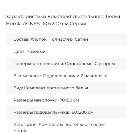
Характеристики
Комплект постельного белья
Homla AGNES 160x200 см Серый
Состав: Хлопок, Полиэстер, Сатин
Цвет: Розовый
Поверхность текстиля: Однотонные, С узором
В комплекте: Пододеяльник и 2 наволочки
Вид: Комплект постельного белья
Размеры наволочки: 70х80 см
Размеры пододеяльника: 160х200 см
Категория:
Комплекты постельного белья
Homla