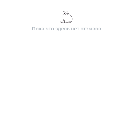
Пока что здесь нет отзывов