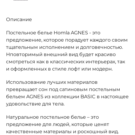
Описание
Постельное белье Homla AGNES - это
предложение, которое порадует каждого своим
тщательным исполнением и долговечностью.
Нповторимый внешний вид будет красиво
смотреться как в классических интерьерах, так
и оформленных в стиле лофт или модерн.
Использование лучших материалов
превращает сон под сатиновым постельным
бельем AGNES из коллекции BASIC в настоящее
удовольствие для тела.
Натуральное постельное белье – это
предложение для людей, которые ценят
качественные материалы и роскошный вид.