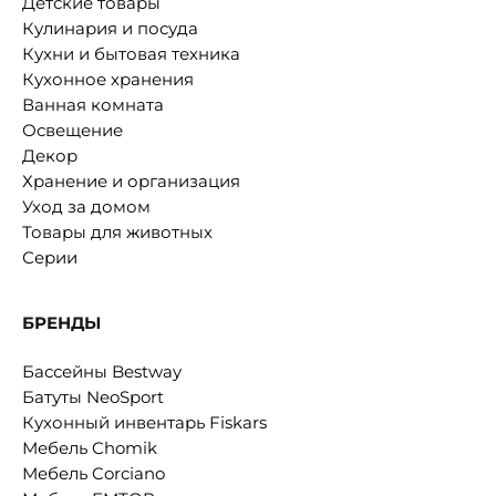
Детские товары
Кулинария и посуда
Кухни и бытовая техника
Кухонное хранения
Ванная комната
Освещение
Декор
Хранение и организация
Уход за домом
Товары для животных
Серии
БРЕНДЫ
Бассейны Bestway
Батуты NeoSport
Кухонный инвентарь Fiskars
Мебель Chomik
Мебель Corciano