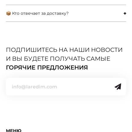
📦 Кто отвечает за доставку?
ПОДПИШИТЕСЬ НА НАШИ НОВОСТИ
И ВЫ БУДЕТЕ ПОЛУЧАТЬ САМЫЕ
ГОРЯЧИЕ ПРЕДЛОЖЕНИЯ
МЕНЮ