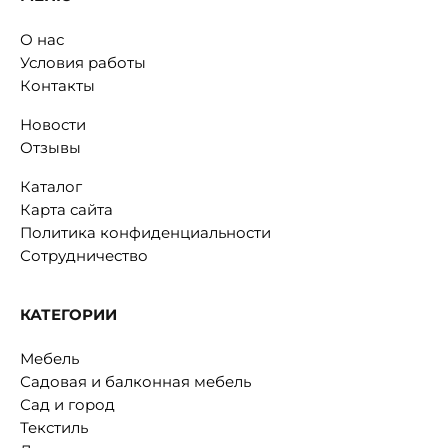
О нас
Условия работы
Контакты
Новости
Отзывы
Каталог
Карта сайта
Политика конфиденциальности
Сотрудничество
КАТЕГОРИИ
Мебель
Садовая и балконная мебель
Сад и город
Текстиль