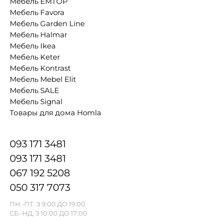
Мебель EMTOP
Мебель Favora
Мебель Garden Line
Мебель Halmar
Мебель Ikea
Мебель Keter
Мебель Kontrast
Мебель Mebel Elit
Мебель SALE
Мебель Signal
Товары для дома Homla
093 171 3481
093 171 3481
067 192 5208
050 317 7073
ПН.-ПТ. З 9:00 ДО 19:00
СБ.-НД. З 10:00 ДО 17:00