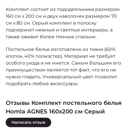
Комплект состоит из пододеяльника размером
160 см х 200 см и двух наволочек размером 70
см х 80 см. Серый комплект в полоску
подчеркнет нежные и светлые интерьеры, а
также оживит более темные спальни.
Постельное белье изготовлено из ткани (60%
хлопок, 40% полиэстер). Материал не требует
особого ухода и не мнется. Самым большим его
преимуществом является тот факт, что его не
нужно гладить. Универсальный цвет позволит
подобрать любые аксессуары.
Отзывы Комплект постельного белья
Homla AGNES 160x200 см Серый
Написать отзыв