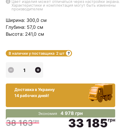
Цвет изделия может отличаться через настройки экрана.
Характеристики и комплектация могут быть изменены
производителем
Ширина: 300,0 см
Глубина: 57,0 см
Высота: 241,0 см
В наличии у поставщика
2 шт
Доставка в Украину
14 рабочих дней!
4 978 грн
Экономия
33 185
грн
38 163
грн