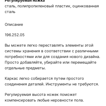
Регулируемая ножка
сталь, полипропиленовый пластик, оцинкованная
сталь
Описание
196.252.05
Вы можете легко переставлять элементы этой
системы хранения в соответствии с различными
потребностями или для создания нового дизайна.
Просто добавляйте, убирайте или перемещайте
отдельные предметы.
Каркас легко собирается путем простого
соединения деталей. Инструменты не требуются.
Регулируемая высота ножек поможет
компенсировать любые неровности пола.