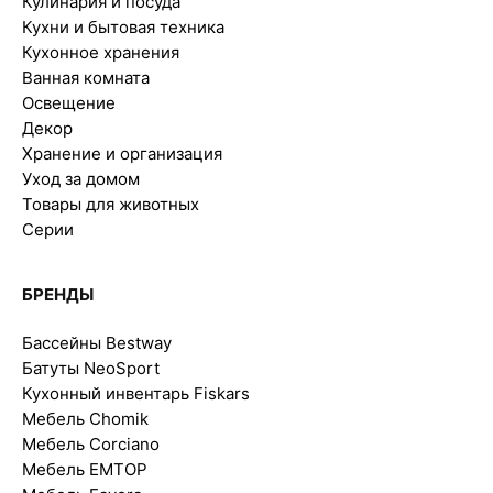
Кулинария и посуда
Кухни и бытовая техника
Кухонное хранения
Ванная комната
Освещение
Декор
Хранение и организация
Уход за домом
Товары для животных
Серии
БРЕНДЫ
Бассейны Bestway
Батуты NeoSport
Кухонный инвентарь Fiskars
Мебель Chomik
Мебель Corciano
Мебель EMTOP