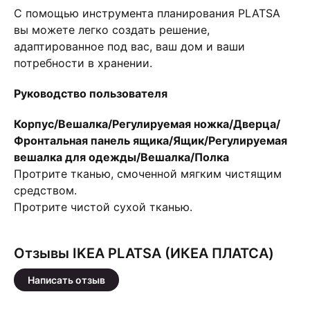
С помощью инструмента планирования PLATSA
вы можете легко создать решение,
адаптированное под вас, ваш дом и ваши
потребности в хранении.
Руководство пользователя
Корпус/Вешалка/Регулируемая ножка/Дверца/
Фронтальная панель ящика/Ящик/Регулируемая
вешалка для одежды/Вешалка/Полка
Протрите тканью, смоченной мягким чистящим
средством.
Протрите чистой сухой тканью.
Отзывы IKEA PLATSA (ИКЕА ПЛАТСА)
Написать отзыв