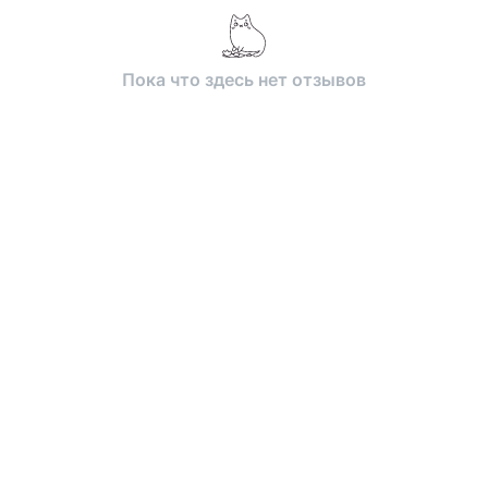
Пока что здесь нет отзывов