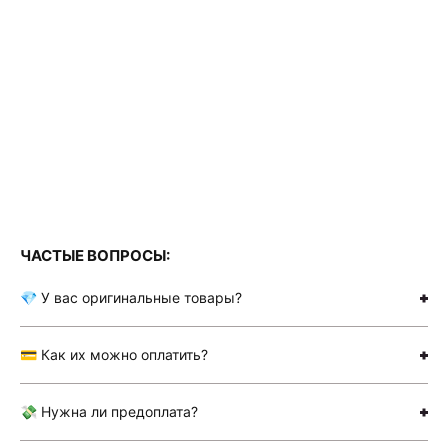
ЧАСТЫЕ ВОПРОСЫ:
💎 У вас оригинальные товары?
💳 Как их можно оплатить?
💸 Нужна ли предоплата?