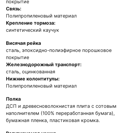
покрытие
Связь:
Полипропиленовый материал
Крепление тормоза:
синтетический каучук
Висячая рейка
сталь, эпоксидно-полиэфирное порошковое
покрытие
Железнодорожный транспорт:
сталь, оцинкованная
Нижние колонтитулы:
Полипропиленовый материал
Полка
ДСП и древесноволокнистая плита с сотовым
наполнителем (100% переработанная бумага),
бумажная пленка, пластиковая кромка.