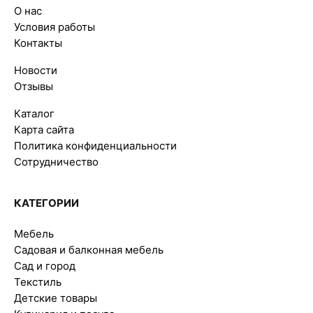
О нас
Условия работы
Контакты
Новости
Отзывы
Каталог
Карта сайта
Политика конфиденциальности
Сотрудничество
КАТЕГОРИИ
Мебель
Садовая и балконная мебель
Сад и город
Текстиль
Детские товары