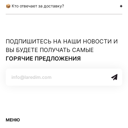
📦 Кто отвечает за доставку?
ПОДПИШИТЕСЬ НА НАШИ НОВОСТИ И
ВЫ БУДЕТЕ ПОЛУЧАТЬ САМЫЕ
ГОРЯЧИЕ ПРЕДЛОЖЕНИЯ
МЕНЮ