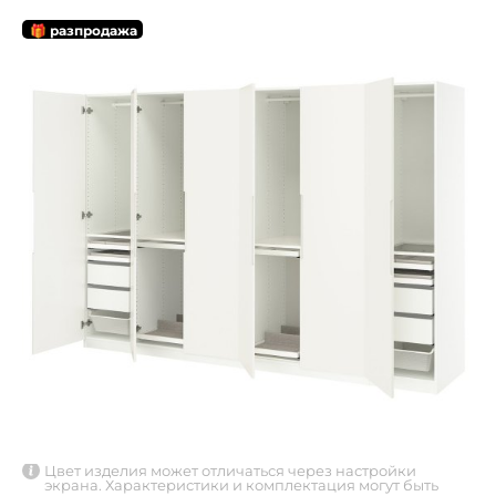
🎁 разпродажа
Цвет изделия может отличаться через настройки
экрана. Характеристики и комплектация могут быть