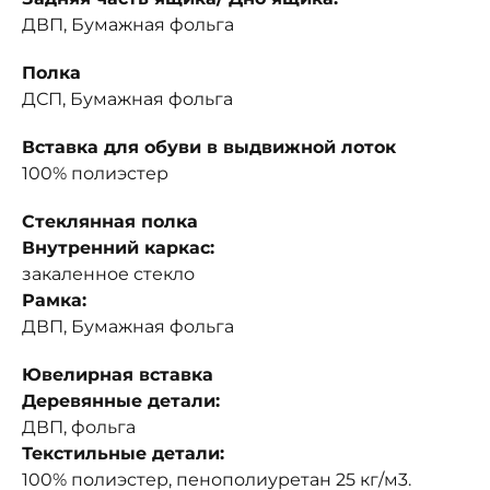
ДВП, Бумажная фольга
Полка
ДСП, Бумажная фольга
Вставка для обуви в выдвижной лоток
100% полиэстер
Стеклянная полка
Внутренний каркас:
закаленное стекло
Рамка:
ДВП, Бумажная фольга
Ювелирная вставка
Деревянные детали:
ДВП, фольга
Текстильные детали:
100% полиэстер, пенополиуретан 25 кг/м3.