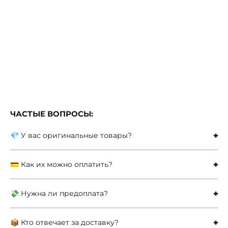
ЧАСТЫЕ ВОПРОСЫ:
💎 У вас оригинальные товары?
💳 Как их можно оплатить?
💸 Нужна ли предоплата?
📦 Кто отвечает за доставку?