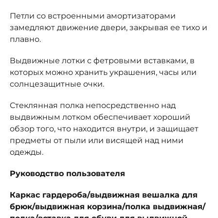
Петли со встроенными амортизаторами
замедляют движение двери, закрывая ее тихо и
плавно.
Выдвижные лотки с фетровыми вставками, в
которых можно хранить украшения, часы или
солнцезащитные очки.
Стеклянная полка непосредственно над
выдвижным лотком обеспечивает хороший
обзор того, что находится внутри, и защищает
предметы от пыли или висящей над ними
одежды.
Руководство пользователя
Каркас гардероба/выдвижная вешалка для
брюк/выдвижная корзина/полка выдвижная/