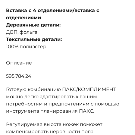
Вставка с 4 отделениями/вставка с
отделениями
Деревянные детали:
ДВП, фольга
Текстильные детали:
100% полиэстер
Описание
595.784.24
Готовую комбинацию ПАКС/КОМПЛИМЕНТ
можно легко адаптировать к вашим
потребностям и предпочтениям с помощью
инструмента планирования ПАКС.
Регулируемая высота ножек поможет
компенсировать неровности пола.