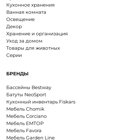
Кухонное хранения
Ванная комната
Освещение
Декор
Хранение и организация
Уход за домом
Товары для животных
Серии
БРЕНДЫ
Бассейны Bestway
Батуты NeoSport
Кухонный инвентарь Fiskars
Мебель Chomik
Мебель Corciano
Мебель EMTOP
Мебель Favora
Мебель Garden Line