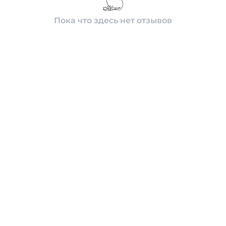
Пока что здесь нет отзывов