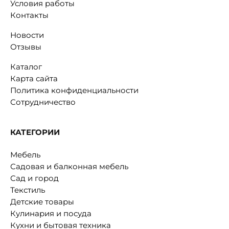
Условия работы
Контакты
Новости
Отзывы
Каталог
Карта сайта
Политика конфиденциальности
Сотрудничество
КАТЕГОРИИ
Мебель
Садовая и балконная мебель
Сад и город
Текстиль
Детские товары
Кулинария и посуда
Кухни и бытовая техника