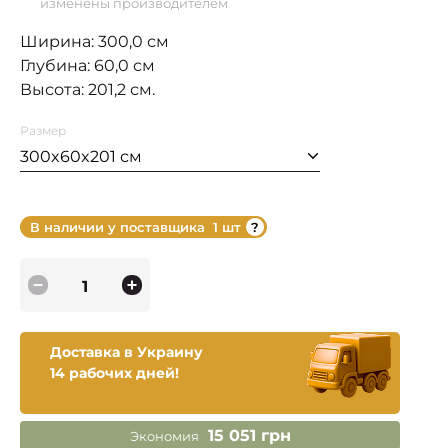
изменены производителем
Ширина: 300,0 см
Глубина: 60,0 см
Высота: 201,2 см.
Размер
300x60x201 см
В наличии у поставщика
1 шт
Доставка в Украину
14 рабочих дней!
15 051 грн
Экономия