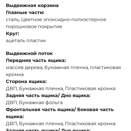
Выдвижная корзина
Главные части:
сталь, Цветное эпоксидно-полиэстерное
порошковое покрытие
Круг:
ацеталь пластик
Выдвижной лоток
Передняя часть ящика:
массив дерева, бумажная пленка, пластиковая
кромка
Сторона ящика:
ДВП, Бумажная пленка, Пластиковая кромка
Задняя часть ящика/ Дно ящика:
ДВП, Бумажная фольга
Фронтальная часть ящика/ Боковая часть
ящика:
ДВП, Бумажная пленка, Пластиковая кромка
Задняя часть ящика/ Дно ящика: