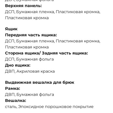
Верхняя панель:
ДСП, Бумажная пленка, Пластиковая кромка,
Пластиковая кромка
Ящик
Передняя часть ящика:
ДСП, Бумажная пленка, Пластиковая кромка,
Пластиковая кромка
Сторона ящика/ Задняя часть ящика:
ДСП, Бумажная фольга
Дно ящика:
ДВП, Акриловая краска
Выдвижная вешалка для брюк
Рамка:
ДВП, Бумажная фольга
Вешалка:
сталь, Эпоксидное порошковое покрытие