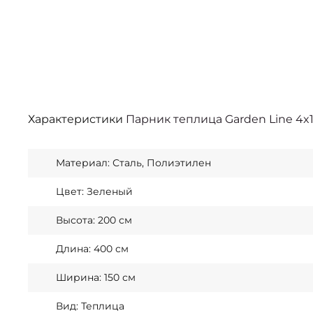
Характеристики
Парник теплица Garden Line 4x
Материал: Сталь, Полиэтилен
Цвет: Зеленый
Высота: 200 см
Длина: 400 см
Ширина: 150 см
Вид: Теплица