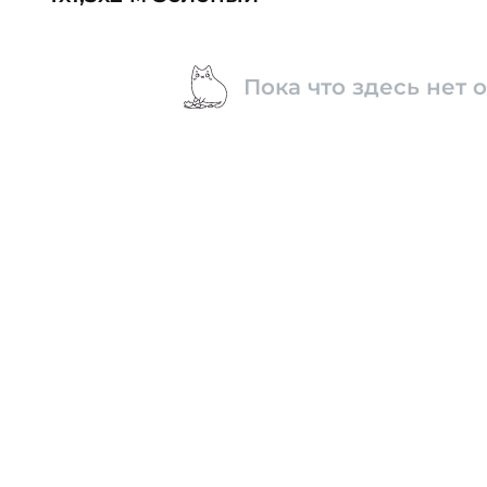
Пока что здесь нет 