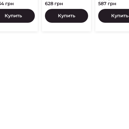
34 грн
628 грн
587 грн
Купить
Купить
Купить