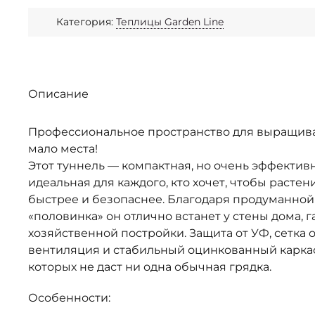
Категория:
Теплицы Garden Line
Описание
Профессиональное пространство для выращива
мало места!
Этот туннель — компактная, но очень эффектив
идеальная для каждого, кто хочет, чтобы растен
быстрее и безопаснее. Благодаря продуманной
«половинка» он отлично встанет у стены дома, 
хозяйственной постройки. Защита от УФ, сетка 
вентиляция и стабильный оцинкованный каркас
которых не даст ни одна обычная грядка.
Особенности: