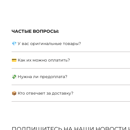
ЧАСТЫЕ ВОПРОСЫ:
💎 У вас оригинальные товары?
💳 Как их можно оплатить?
💸 Нужна ли предоплата?
📦 Кто отвечает за доставку?
ПОДПИШИТЕСЬ НА НАШИ НОВОСТИ 