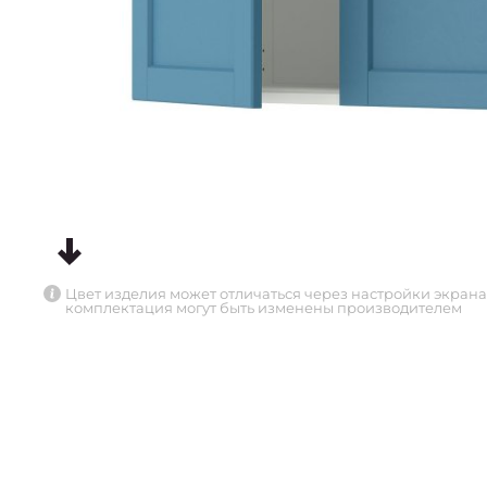
Цвет изделия может отличаться через настройки экрана
комплектация могут быть изменены производителем