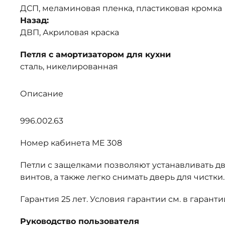
ДСП, меламиновая пленка, пластиковая кромка
Назад:
ДВП, Акриловая краска
Петля с амортизатором для кухни
сталь, никелированная
Описание
996.002.63
Номер кабинета ME 308
Петли с защелками позволяют устанавливать д
винтов, а также легко снимать дверь для чистки.
Гарантия 25 лет. Условия гарантии см. в гаран
Руководство пользователя