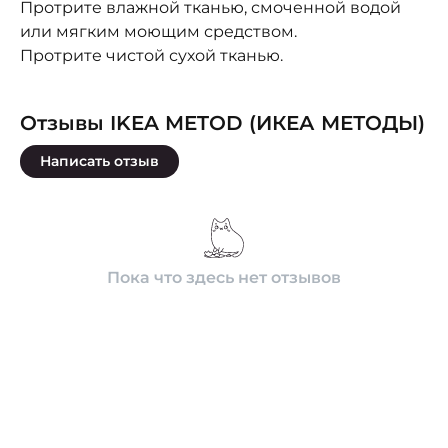
Протрите влажной тканью, смоченной водой
или мягким моющим средством.
Протрите чистой сухой тканью.
Отзывы IKEA METOD (ИКЕА МЕТОДЫ)
Написать отзыв
Пока что здесь нет отзывов