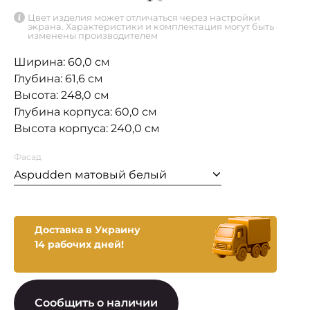
Цвет изделия может отличаться через настройки
экрана. Характеристики и комплектация могут быть
изменены производителем
Ширина: 60,0 см
Глубина: 61,6 см
Высота: 248,0 см
Глубина корпуса: 60,0 см
Высота корпуса: 240,0 см
Фасад
Aspudden матовый белый
Доставка в Украину
14 рабочих дней!
Сообщить о наличии