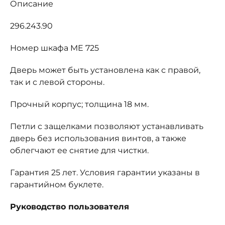
Описание
296.243.90
Номер шкафа ME 725
Дверь может быть установлена как с правой,
так и с левой стороны.
Прочный корпус; толщина 18 мм.
Петли с защелками позволяют устанавливать
дверь без использования винтов, а также
облегчают ее снятие для чистки.
Гарантия 25 лет. Условия гарантии указаны в
гарантийном буклете.
Руководство пользователя