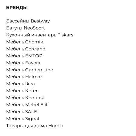
БРЕНДЫ
Бассейны Bestway
Батуты NeoSport
Кухонный инвентарь Fiskars
Мебель Chomik
Мебель Corciano
Мебель EMTOP
Мебель Favora
Мебель Garden Line
Мебель Halmar
Мебель Ikea
Мебель Keter
Мебель Kontrast
Мебель Mebel Elit
Мебель SALE
Мебель Signal
Товары для дома Homla