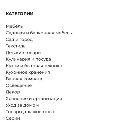
КАТЕГОРИИ
Мебель
Садовая и балконная мебель
Сад и город
Текстиль
Детские товары
Кулинария и посуда
Кухни и бытовая техника
Кухонное хранения
Ванная комната
Освещение
Декор
Хранение и организация
Уход за домом
Товары для животных
Серии