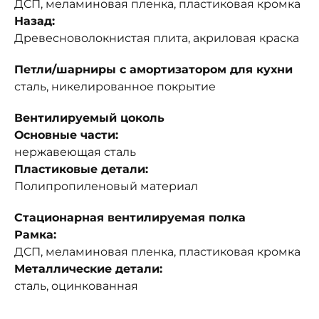
ДСП, меламиновая пленка, пластиковая кромка
Назад:
Древесноволокнистая плита, акриловая краска
Петли/шарниры с амортизатором для кухни
сталь, никелированное покрытие
Вентилируемый цоколь
Основные части:
нержавеющая сталь
Пластиковые детали:
Полипропиленовый материал
Стационарная вентилируемая полка
Рамка:
ДСП, меламиновая пленка, пластиковая кромка
Металлические детали:
сталь, оцинкованная