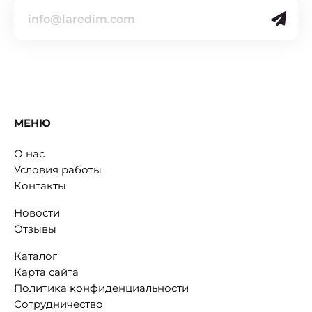
МЕНЮ
О нас
Условия работы
Контакты
Новости
Отзывы
Каталог
Карта сайта
Политика конфиденциальности
Сотрудничество