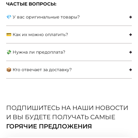
ЧАСТЫЕ ВОПРОСЫ:
💎 У вас оригинальные товары?
💳 Как их можно оплатить?
💸 Нужна ли предоплата?
📦 Кто отвечает за доставку?
ПОДПИШИТЕСЬ НА НАШИ НОВОСТИ
И ВЫ БУДЕТЕ ПОЛУЧАТЬ САМЫЕ
ГОРЯЧИЕ ПРЕДЛОЖЕНИЯ