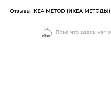
Отзывы IKEA METOD (ИКЕА МЕТОДЫ)
Пока что здесь нет 