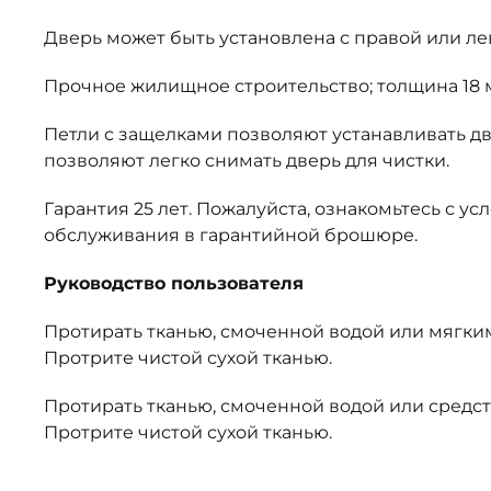
Дверь может быть установлена с правой или ле
Прочное жилищное строительство; толщина 18
Петли с защелками позволяют устанавливать две
позволяют легко снимать дверь для чистки.
Гарантия 25 лет. Пожалуйста, ознакомьтесь с у
обслуживания в гарантийной брошюре.
Руководство пользователя
Протирать тканью, смоченной водой или мягк
Протрите чистой сухой тканью.
Протирать тканью, смоченной водой или средст
Протрите чистой сухой тканью.