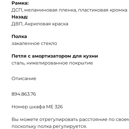
Рамка:
ДСП, меламиновая пленка, пластиковая кромка
Назад:
ДВП, Акриловая краска
Полка
закаленное стекло
Петля с амортизатором для кухни
сталь, никелированное покрытие
Описание
894.863.76
Номер шкафа МЕ 326
Вы можете отрегулировать расстояние по свое
поскольку полка регулируется.