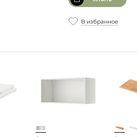
В избранное