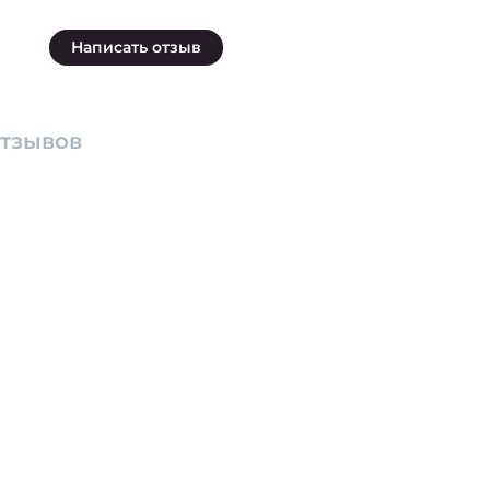
Написать отзыв
отзывов