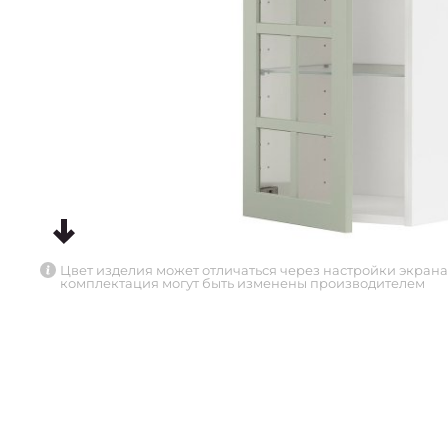
Цвет изделия может отличаться через настройки экрана
комплектация могут быть изменены производителем