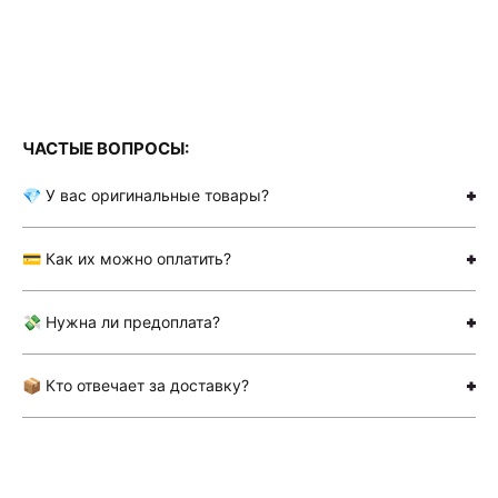
ЧАСТЫЕ ВОПРОСЫ:
💎 У вас оригинальные товары?
💳 Как их можно оплатить?
💸 Нужна ли предоплата?
📦 Кто отвечает за доставку?