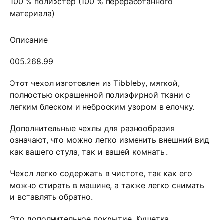
100 % полиэстер (100 % переработанного
материала)
Описание
005.268.99
Этот чехол изготовлен из Tibbleby, мягкой,
полностью окрашенной полиэфирной ткани с
легким блеском и неброским узором в елочку.
Дополнительные чехлы для разнообразия
означают, что можно легко изменить внешний вид
как вашего стула, так и вашей комнаты.
Чехол легко содержать в чистоте, так как его
можно стирать в машине, а также легко снимать
и вставлять обратно.
Это дополнительное покрытие. Кушетка