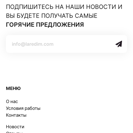
ПОДПИШИТЕСЬ НА НАШИ НОВОСТИ И
ВЫ БУДЕТЕ ПОЛУЧАТЬ САМЫЕ
ГОРЯЧИЕ ПРЕДЛОЖЕНИЯ
МЕНЮ
О нас
Условия работы
Контакты
Новости