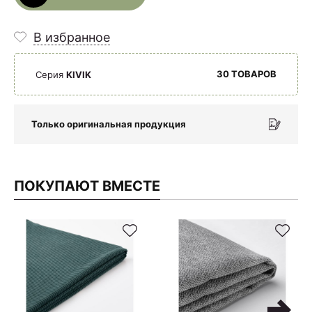
В избранное
30 ТОВАРОВ
Серия
KIVIK
Только оригинальная продукция
ПОКУПАЮТ ВМЕСТЕ