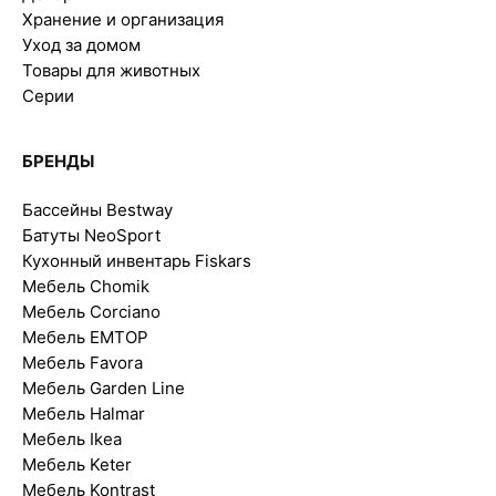
Хранение и организация
Уход за домом
Товары для животных
Серии
БРЕНДЫ
Бассейны Bestway
Батуты NeoSport
Кухонный инвентарь Fiskars
Мебель Chomik
Мебель Corciano
Мебель EMTOP
Мебель Favora
Мебель Garden Line
Мебель Halmar
Мебель Ikea
Мебель Keter
Мебель Kontrast