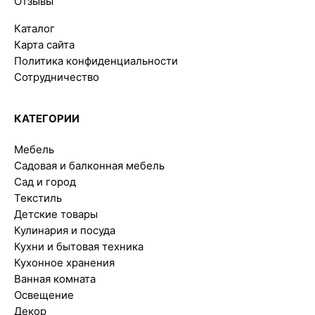
Отзывы
Каталог
Карта сайта
Политика конфиденциальности
Сотрудничество
КАТЕГОРИИ
Мебель
Садовая и балконная мебель
Сад и город
Текстиль
Детские товары
Кулинария и посуда
Кухни и бытовая техника
Кухонное хранения
Ванная комната
Освещение
Декор