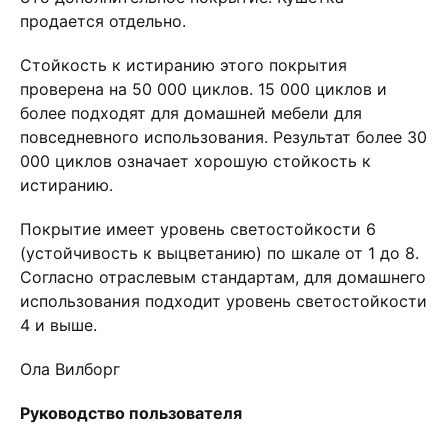
продается отдельно.
Стойкость к истиранию этого покрытия
проверена на 50 000 циклов. 15 000 циклов и
более подходят для домашней мебели для
повседневного использования. Результат более 30
000 циклов означает хорошую стойкость к
истиранию.
Покрытие имеет уровень светостойкости 6
(устойчивость к выцветанию) по шкале от 1 до 8.
Согласно отраслевым стандартам, для домашнего
использования подходит уровень светостойкости
4 и выше.
Ола Вилборг
Руководство пользователя