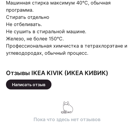
Машинная стирка максимум 40°С, обычная
программа.
Стирать отдельно
Не отбеливать.
Не сушить в стиральной машине.
Железо, не более 150°С.
Профессиональная химчистка в тетрахлорэтане и
углеводородах, обычный процесс.
Отзывы IKEA KIVIK (ИКЕА КИВИК)
Написать отзыв
Пока что здесь нет отзывов