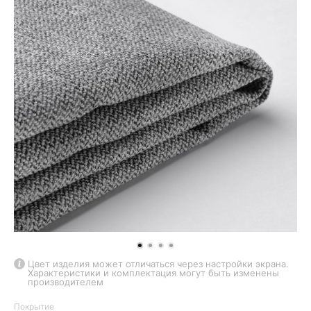
Цвет изделия может отличаться через настройки экрана.
Характеристики и комплектация могут быть изменены
производителем
Покрытие