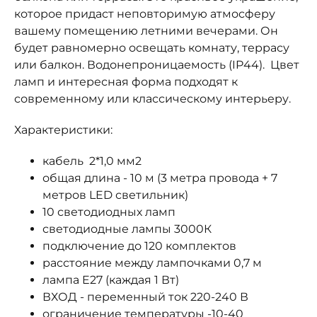
которое придаст неповторимую атмосферу
вашему помещению летними вечерами. Он
будет равномерно освещать комнату, террасу
или балкон. Водонепроницаемость (IP44). Цвет
ламп и интересная форма подходят к
современному или классическому интерьеру.
Характеристики:
кабель 2*1,0 мм2
общая длина - 10 м (3 метра провода + 7
метров LED светильник)
10 светодиодных ламп
светодиодные лампы 3000К
подключение до 120 комплектов
расстояние между лампочками 0,7 м
лампа E27 (каждая 1 Вт)
ВХОД - переменный ток 220-240 В
ограничение температуры -10-40