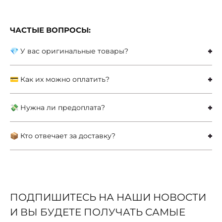
ЧАСТЫЕ ВОПРОСЫ:
💎 У вас оригинальные товары?
💳 Как их можно оплатить?
💸 Нужна ли предоплата?
📦 Кто отвечает за доставку?
ПОДПИШИТЕСЬ НА НАШИ НОВОСТИ
И ВЫ БУДЕТЕ ПОЛУЧАТЬ САМЫЕ