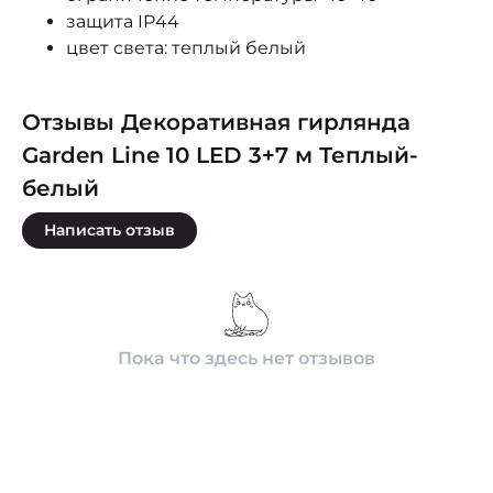
защита IP44
цвет света: теплый белый
Отзывы Декоративная гирлянда
Garden Line 10 LED 3+7 м Теплый-
белый
Написать отзыв
Пока что здесь нет отзывов