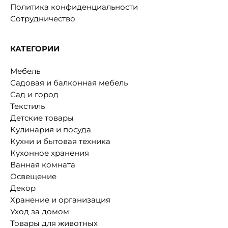
Политика конфиденциальности
Сотрудничество
КАТЕГОРИИ
Мебель
Садовая и балконная мебель
Сад и город
Текстиль
Детские товары
Кулинария и посуда
Кухни и бытовая техника
Кухонное хранения
Ванная комната
Освещение
Декор
Хранение и организация
Уход за домом
Товары для животных