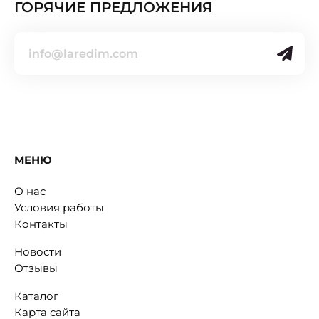
ГОРЯЧИЕ ПРЕДЛОЖЕНИЯ
МЕНЮ
О нас
Условия работы
Контакты
Новости
Отзывы
Каталог
Карта сайта