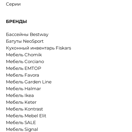
Серии
БРЕНДЫ
Бассейны Bestway
Батуты NeoSport
Кухонный инвентарь Fiskars
Мебель Chomik
Мебель Corciano
Мебель EMTOP
Мебель Favora
Мебель Garden Line
Мебель Halmar
Мебель Ikea
Мебель Keter
Мебель Kontrast
Мебель Mebel Elit
Мебель SALE
Мебель Signal