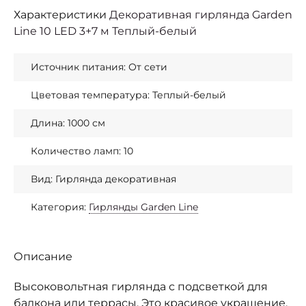
Характеристики
Декоративная гирлянда Garden
Line 10 LED 3+7 м Теплый-белый
Источник питания: От сети
Цветовая температура: Теплый-белый
Длина: 1000 см
Количество ламп: 10
Вид: Гирлянда декоративная
Категория:
Гирлянды Garden Line
Описание
Высоковольтная гирлянда с подсветкой для
балкона или террасы. Это красивое украшение,