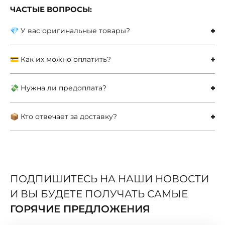
ЧАСТЫЕ ВОПРОСЫ:
💎 У вас оригинальные товары?
💳 Как их можно оплатить?
💸 Нужна ли предоплата?
📦 Кто отвечает за доставку?
ПОДПИШИТЕСЬ НА НАШИ НОВОСТИ
И ВЫ БУДЕТЕ ПОЛУЧАТЬ САМЫЕ
ГОРЯЧИЕ ПРЕДЛОЖЕНИЯ