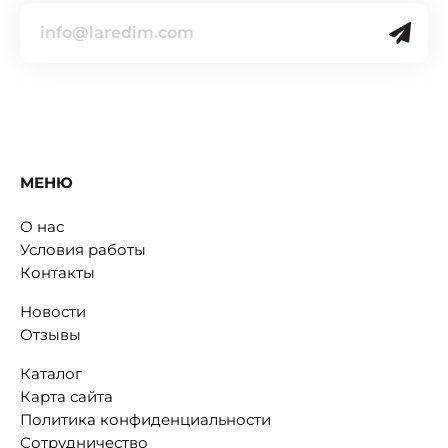
МЕНЮ
О нас
Условия работы
Контакты
Новости
Отзывы
Каталог
Карта сайта
Политика конфиденциальности
Сотрудничество