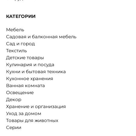
КАТЕГОРИИ
Мебель
Садовая и балконная мебель
Сад и город
Текстиль
Детские товары
Кулинария и посуда
Кухни и бытовая техника
Кухонное хранения
Ванная комната
Освещение
Декор
Хранение и организация
Уход за домом
Товары для животных
Серии