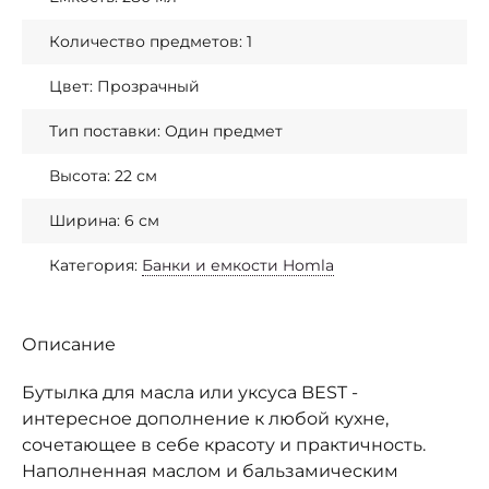
Количество предметов: 1
Цвет: Прозрачный
Тип поставки: Один предмет
Высота: 22 см
Ширина: 6 см
Категория:
Банки и емкости Homla
Описание
Бутылка для масла или уксуса BEST -
интересное дополнение к любой кухне,
сочетающее в себе красоту и практичность.
Наполненная маслом и бальзамическим