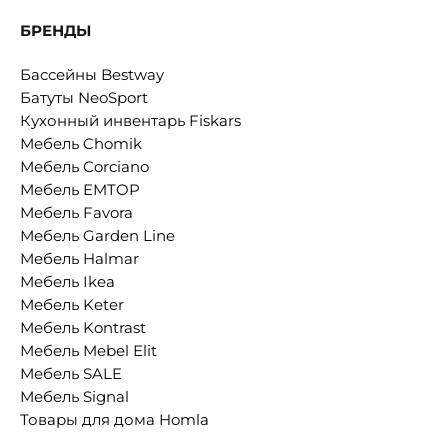
БРЕНДЫ
Бассейны Bestway
Батуты NeoSport
Кухонный инвентарь Fiskars
Мебель Chomik
Мебель Corciano
Мебель EMTOP
Мебель Favora
Мебель Garden Line
Мебель Halmar
Мебель Ikea
Мебель Keter
Мебель Kontrast
Мебель Mebel Elit
Мебель SALE
Мебель Signal
Товары для дома Homla