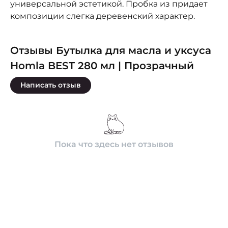
универсальной эстетикой. Пробка из придает
композиции слегка деревенский характер.
Отзывы Бутылка для масла и уксуса
Homla BEST 280 мл | Прозрачный
Написать отзыв
Пока что здесь нет отзывов