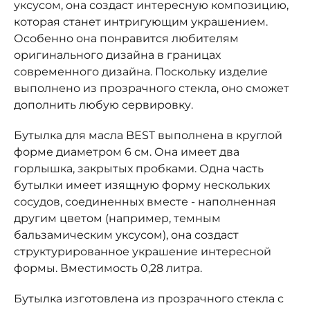
уксусом, она создаст интересную композицию,
которая станет интригующим украшением.
Особенно она понравится любителям
оригинального дизайна в границах
современного дизайна. Поскольку изделие
выполнено из прозрачного стекла, оно сможет
дополнить любую сервировку.
Бутылка для масла BEST выполнена в круглой
форме диаметром 6 см. Она имеет два
горлышка, закрытых пробками. Одна часть
бутылки имеет изящную форму нескольких
сосудов, соединенных вместе - наполненная
другим цветом (например, темным
бальзамическим уксусом), она создаст
структурированное украшение интересной
формы. Вместимость 0,28 литра.
Бутылка изготовлена из прозрачного стекла с