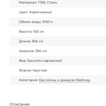
Материал: ПВХ, Сталь
Цвет: Коричневый
Объем воды: 9150 л
Высота: 100 см
Длина: 366 см
Ширина: 366 см
Вид: Бассейн каркасный
Форма: Круглая
Категория:
Бассейны и джакузи Bestway
Описание