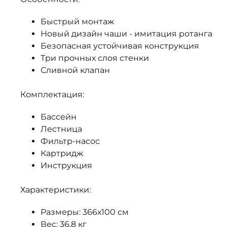
Быстрый монтаж
Новый дизайн чаши - имитация ротанга
Безопасная устойчивая конструкция
Три прочных слоя стенки
Сливной клапан
Комплектация:
Бассейн
Лестница
Фильтр-насос
Картридж
Инструкция
Характеристики:
Размеры: 366х100 см
Вес: 36,8 кг