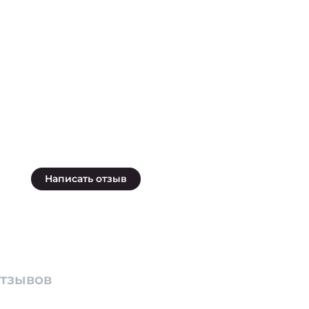
Написать отзыв
отзывов