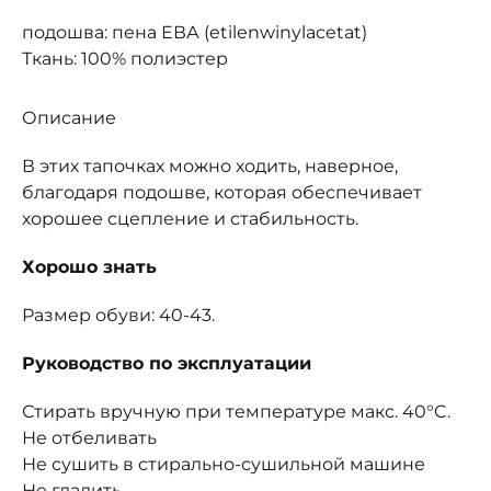
подошва: пена ЕВА (etilenwinylacetat)
Ткань: 100% полиэстер
Описание
В этих тапочках можно ходить, наверное,
благодаря подошве, которая обеспечивает
хорошее сцепление и стабильность.
Хорошо знать
Размер обуви: 40-43.
Руководство по эксплуатации
Стирать вручную при температуре макс. 40°C.
Не отбеливать
Не сушить в стирально-сушильной машине
Не гладить.