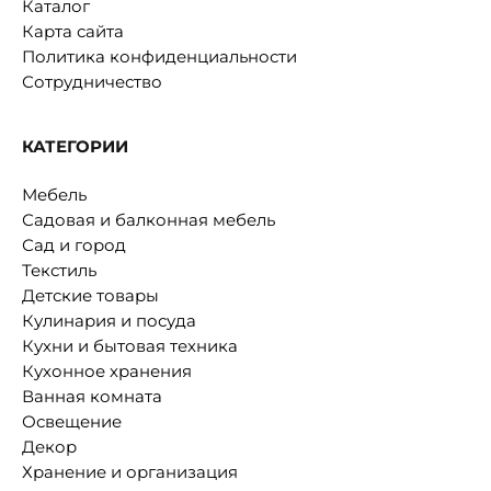
Каталог
Карта сайта
Политика конфиденциальности
Сотрудничество
КАТЕГОРИИ
Мебель
Садовая и балконная мебель
Сад и город
Текстиль
Детские товары
Кулинария и посуда
Кухни и бытовая техника
Кухонное хранения
Ванная комната
Освещение
Декор
Хранение и организация