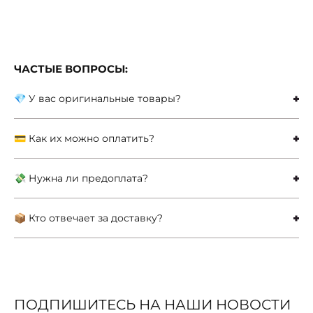
ЧАСТЫЕ ВОПРОСЫ:
💎 У вас оригинальные товары?
💳 Как их можно оплатить?
💸 Нужна ли предоплата?
📦 Кто отвечает за доставку?
ПОДПИШИТЕСЬ НА НАШИ НОВОСТИ