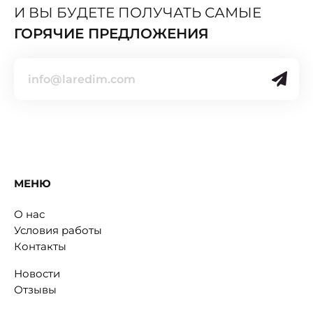
И ВЫ БУДЕТЕ ПОЛУЧАТЬ САМЫЕ
ГОРЯЧИЕ ПРЕДЛОЖЕНИЯ
МЕНЮ
О нас
Условия работы
Контакты
Новости
Отзывы