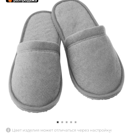
🎁 разпродажа
Цвет изделия может отличаться через настройки