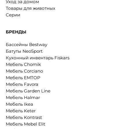
Уход за домом
Товары для животных
Серии
БРЕНДЫ
Бассейны Bestway
Батуты NeoSport
Кухонный инвентарь Fiskars
Мебель Chomik
Мебель Corciano
Мебель EMTOP
Мебель Favora
Мебель Garden Line
Мебель Halmar
Мебель Ikea
Мебель Keter
Мебель Kontrast
Мебель Mebel Elit