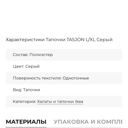
Характеристики
Тапочки TASJON L/XL Серый
Состав: Полиэстер
Цвет: Серый
Поверхность текстиля: Однотонные
Вид: Тапочки
Категория:
Халаты и тапочки Ikea
МАТЕРИАЛЫ
УПАКОВКА И КОМПЛЕ