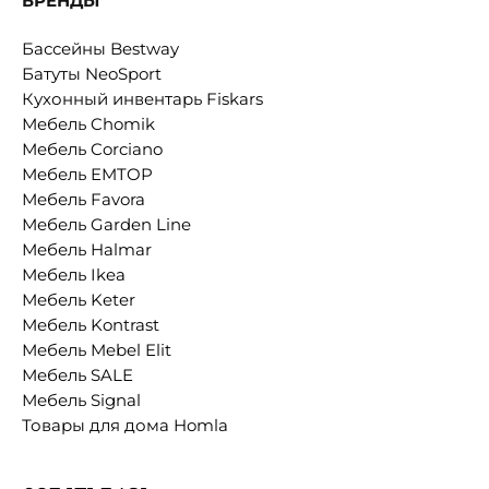
БРЕНДЫ
Бассейны Bestway
Батуты NeoSport
Кухонный инвентарь Fiskars
Мебель Chomik
Мебель Corciano
Мебель EMTOP
Мебель Favora
Мебель Garden Line
Мебель Halmar
Мебель Ikea
Мебель Keter
Мебель Kontrast
Мебель Mebel Elit
Мебель SALE
Мебель Signal
Товары для дома Homla