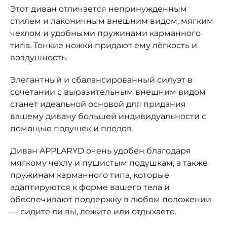
Этот диван отличается непринужденным
стилем и лаконичным внешним видом, мягким
чехлом и удобными пружинами карманного
типа. Тонкие ножки придают ему лёгкость и
воздушность.
Элегантный и сбалансированный силуэт в
сочетании с выразительным внешним видом
станет идеальной основой для придания
вашему дивану большей индивидуальности с
помощью подушек и пледов.
Диван ÄPPLARYD очень удобен благодаря
мягкому чехлу и пушистым подушкам, а также
пружинам карманного типа, которые
адаптируются к форме вашего тела и
обеспечивают поддержку в любом положении
— сидите ли вы, лежите или отдыхаете.