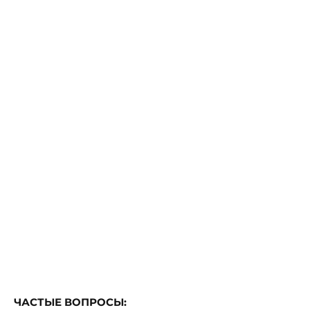
ЧАСТЫЕ ВОПРОСЫ: