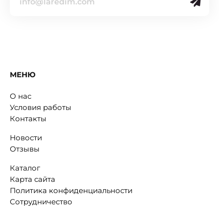
МЕНЮ
О нас
Условия работы
Контакты
Новости
Отзывы
Каталог
Карта сайта
Политика конфиденциальности
Сотрудничество