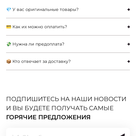
💎 У вас оригинальные товары?
💳 Как их можно оплатить?
💸 Нужна ли предоплата?
📦 Кто отвечает за доставку?
ПОДПИШИТЕСЬ НА НАШИ НОВОСТИ
И ВЫ БУДЕТЕ ПОЛУЧАТЬ САМЫЕ
ГОРЯЧИЕ ПРЕДЛОЖЕНИЯ