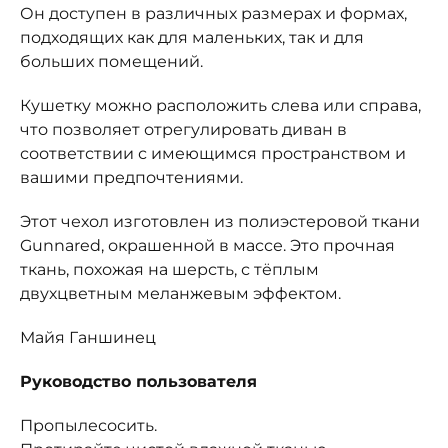
Он доступен в различных размерах и формах,
подходящих как для маленьких, так и для
больших помещений.
Кушетку можно расположить слева или справа,
что позволяет отрегулировать диван в
соответствии с имеющимся пространством и
вашими предпочтениями.
Этот чехол изготовлен из полиэстеровой ткани
Gunnared, окрашенной в массе. Это прочная
ткань, похожая на шерсть, с тёплым
двухцветным меланжевым эффектом.
Майя Ганшинец
Руководство пользователя
Пропылесосить.