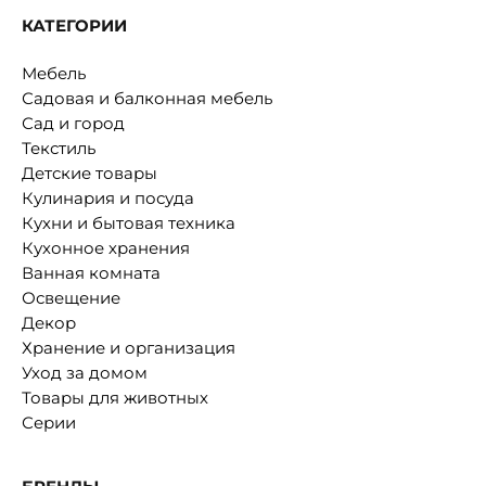
КАТЕГОРИИ
Мебель
Садовая и балконная мебель
Сад и город
Текстиль
Детские товары
Кулинария и посуда
Кухни и бытовая техника
Кухонное хранения
Ванная комната
Освещение
Декор
Хранение и организация
Уход за домом
Товары для животных
Серии