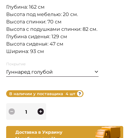
Глубина: 162 см
Высота под мебелью: 20 см.
Высота спинки: 70 см
Высота с подушками спинки: 82 см.
Глубина сиденья: 129 см
Высота сиденья: 47 см
Ширина: 93 см
Покрытие
Гуннаред голубой
В наличии у поставщика
4 шт
Доставка в Украину