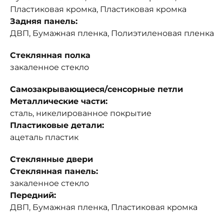
Пластиковая кромка, Пластиковая кромка
Задняя панель:
ДВП, Бумажная пленка, Полиэтиленовая пленка
Стеклянная полка
закаленное стекло
Самозакрывающиеся/сенсорные петли
Металлические части:
сталь, никелированное покрытие
Пластиковые детали:
ацеталь пластик
Стеклянные двери
Стеклянная панель:
закаленное стекло
Передний:
ДВП, Бумажная пленка, Пластиковая кромка