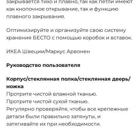
закрывается тихо и плавно, так как петли имеют
как кнопочное открывание, так и функцию
плавного закрывания.
Оптимизируйте и организуйте свою систему
хранения БЕСТО с помощью коробок и вставок.
ИКЕА Швеции/Маркус Арвонен
Руководство пользователя
Корпус/стеклянная полка/стеклянная дверь/
ножка
Протрите чистой влажной тканью.
Протрите чистой сухой тканью.
Регулярно проверяйте, чтобы все крепежные
детали были правильно затянуты, и
затягивайте их при необходимости.