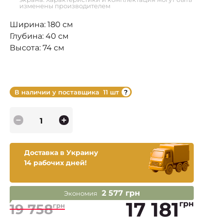
изменены производителем
Ширина: 180 см
Глубина: 40 см
Высота: 74 см
В наличии у поставщика
11 шт
Доставка в Украину
14 рабочих дней!
2 577 грн
Экономия
17 181
грн
19 758
грн