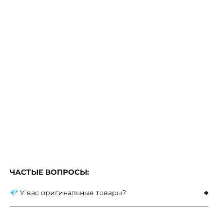
ЧАСТЫЕ ВОПРОСЫ:
💎 У вас оригинальные товары?