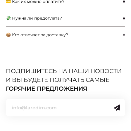
💳 Как их можно оплатить?
💸 Нужна ли предоплата?
📦 Кто отвечает за доставку?
ПОДПИШИТЕСЬ НА НАШИ НОВОСТИ
И ВЫ БУДЕТЕ ПОЛУЧАТЬ САМЫЕ
ГОРЯЧИЕ ПРЕДЛОЖЕНИЯ