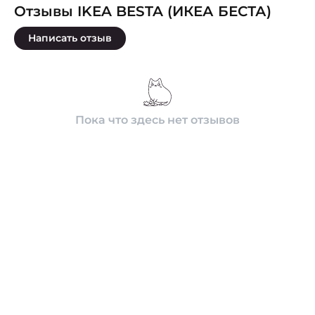
Отзывы IKEA BESTA (ИКЕА БЕСТА)
Написать отзыв
Пока что здесь нет отзывов