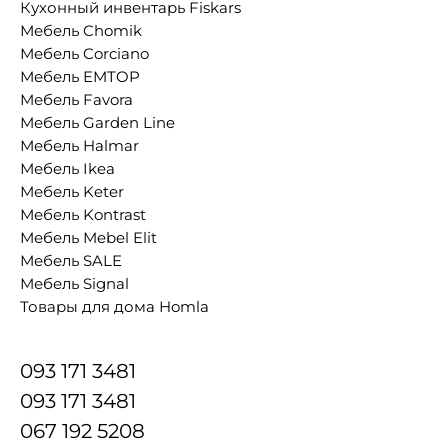
Кухонный инвентарь Fiskars
Мебель Chomik
Мебель Corciano
Мебель EMTOP
Мебель Favora
Мебель Garden Line
Мебель Halmar
Мебель Ikea
Мебель Keter
Мебель Kontrast
Мебель Mebel Elit
Мебель SALE
Мебель Signal
Товары для дома Homla
093 171 3481
093 171 3481
067 192 5208