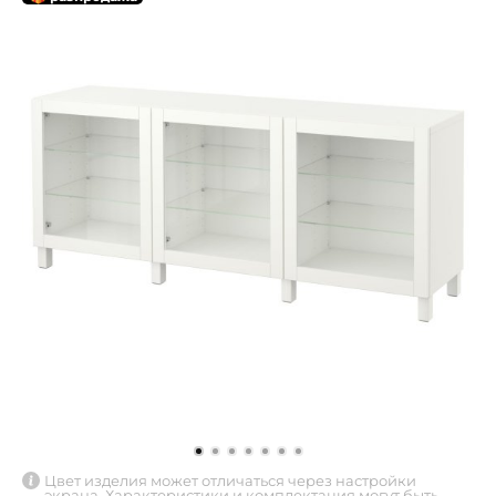
Цвет изделия может отличаться через настройки
экрана. Характеристики и комплектация могут быть