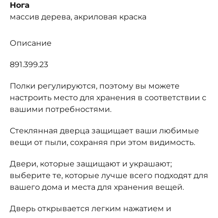
Нога
массив дерева, акриловая краска
Описание
891.399.23
Полки регулируются, поэтому вы можете
настроить место для хранения в соответствии с
вашими потребностями.
Стеклянная дверца защищает ваши любимые
вещи от пыли, сохраняя при этом видимость.
Двери, которые защищают и украшают;
выберите те, которые лучше всего подходят для
вашего дома и места для хранения вещей.
Дверь открывается легким нажатием и