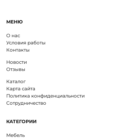
МЕНЮ
О нас
Условия работы
Контакты
Новости
Отзывы
Каталог
Карта сайта
Политика конфиденциальности
Сотрудничество
КАТЕГОРИИ
Мебель