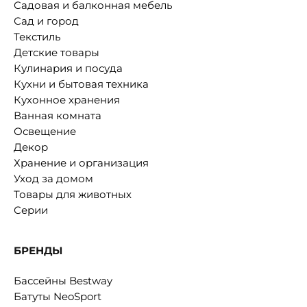
Садовая и балконная мебель
Сад и город
Текстиль
Детские товары
Кулинария и посуда
Кухни и бытовая техника
Кухонное хранения
Ванная комната
Освещение
Декор
Хранение и организация
Уход за домом
Товары для животных
Серии
БРЕНДЫ
Бассейны Bestway
Батуты NeoSport