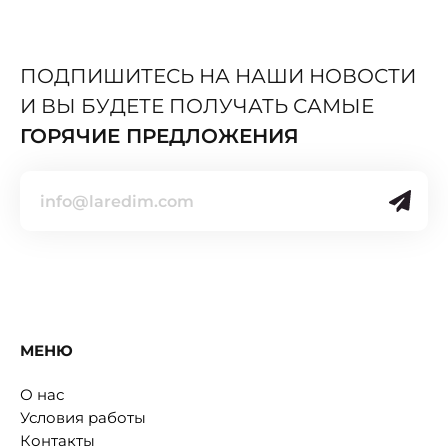
ПОДПИШИТЕСЬ НА НАШИ НОВОСТИ
И ВЫ БУДЕТЕ ПОЛУЧАТЬ САМЫЕ
ГОРЯЧИЕ ПРЕДЛОЖЕНИЯ
МЕНЮ
О нас
Условия работы
Контакты