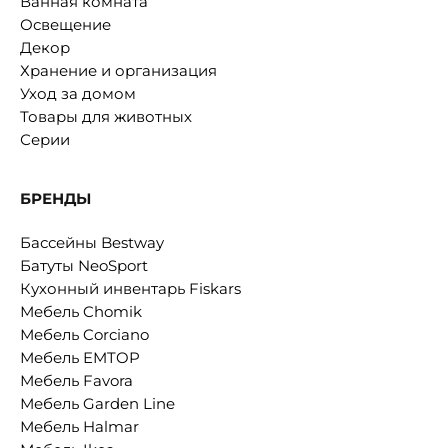
Ванная комната
Освещение
Декор
Хранение и организация
Уход за домом
Товары для животных
Серии
БРЕНДЫ
Бассейны Bestway
Батуты NeoSport
Кухонный инвентарь Fiskars
Мебель Chomik
Мебель Corciano
Мебель EMTOP
Мебель Favora
Мебель Garden Line
Мебель Halmar