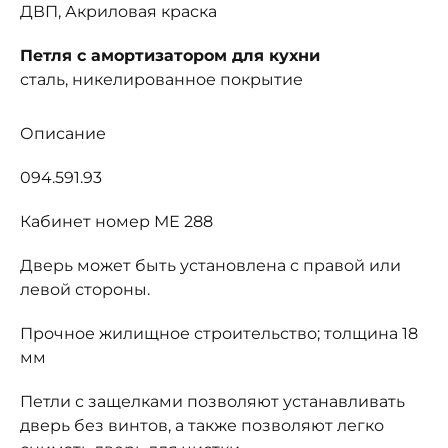
ДВП, Акриловая краска
Петля с амортизатором для кухни
сталь, никелированное покрытие
Описание
094.591.93
Кабинет номер МЕ 288
Дверь может быть установлена с правой или
левой стороны.
Прочное жилищное строительство; толщина 18
мм
Петли с защелками позволяют устанавливать
дверь без винтов, а также позволяют легко