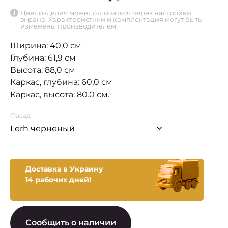
Цвет изделия может отличаться через настройки
экрана. Характеристики и комплектация могут быть
изменены производителем
Ширина: 40,0 см
Глубина: 61,9 см
Высота: 88,0 см
Каркас, глубина: 60,0 см
Каркас, высота: 80.0 см.
Фасад
Lerh черненый
Доставка в Украину
14 рабочих дней!
Сообщить о наличии