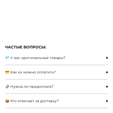
ЧАСТЫЕ ВОПРОСЫ:
💎 У вас оригинальные товары?
💳 Как их можно оплатить?
💸 Нужна ли предоплата?
📦 Кто отвечает за доставку?