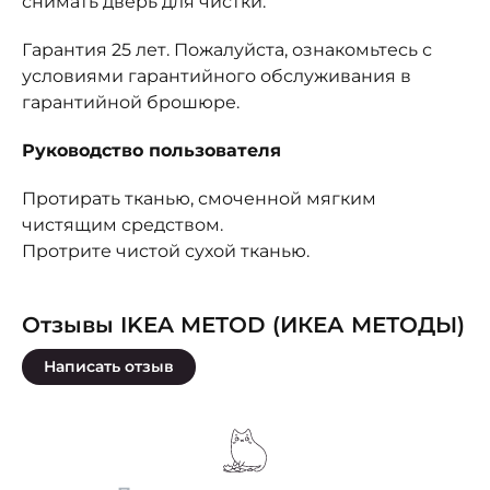
снимать дверь для чистки.
Гарантия 25 лет. Пожалуйста, ознакомьтесь с
условиями гарантийного обслуживания в
гарантийной брошюре.
Руководство пользователя
Протирать тканью, смоченной мягким
чистящим средством.
Протрите чистой сухой тканью.
Отзывы IKEA METOD (ИКЕА МЕТОДЫ)
Написать отзыв