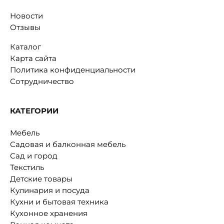
Новости
Отзывы
Каталог
Карта сайта
Политика конфиденциальности
Сотрудничество
КАТЕГОРИИ
Мебель
Садовая и балконная мебель
Сад и город
Текстиль
Детские товары
Кулинария и посуда
Кухни и бытовая техника
Кухонное хранения