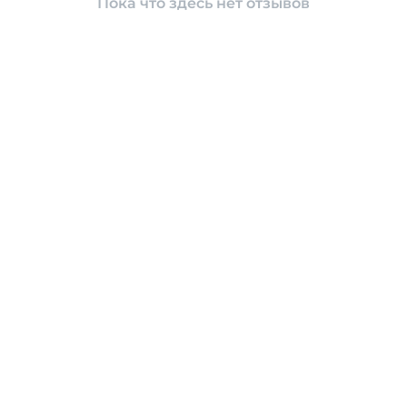
Пока что здесь нет отзывов