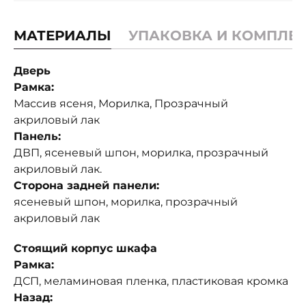
МАТЕРИАЛЫ
УПАКОВКА И КОМПЛЕ
Дверь
Рамка:
Массив ясеня, Морилка, Прозрачный
акриловый лак
Панель:
ДВП, ясеневый шпон, морилка, прозрачный
акриловый лак.
Сторона задней панели:
ясеневый шпон, морилка, прозрачный
акриловый лак
Стоящий корпус шкафа
Рамка:
ДСП, меламиновая пленка, пластиковая кромка
Назад: