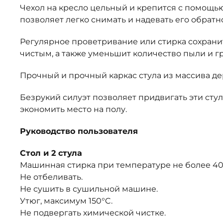
Чехол на кресло цельный и крепится с помощью
позволяет легко снимать и надевать его обратн
Регулярное проветривание или стирка сохрани
чистым, а также уменьшит количество пыли и г
Прочный и прочный каркас стула из массива де
Безрукий силуэт позволяет придвигать эти стул
экономить место на полу.
Руководство пользователя
Стол и 2 стула
Машинная стирка при температуре не более 40
Не отбеливать.
Не сушить в сушильной машине.
Утюг, максимум 150°C.
Не подвергать химической чистке.