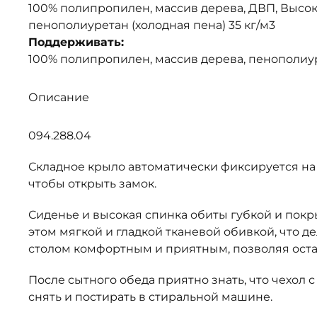
100% полипропилен, массив дерева, ДВП, Высо
пенополиуретан (холодная пена) 35 кг/м3
Поддерживать:
100% полипропилен, массив дерева, пенополиур
Описание
094.288.04
Складное крыло автоматически фиксируется на 
чтобы открыть замок.
Сиденье и высокая спинка обиты губкой и покр
этом мягкой и гладкой тканевой обивкой, что д
столом комфортным и приятным, позволяя оста
После сытного обеда приятно знать, что чехол 
снять и постирать в стиральной машине.