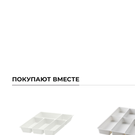
ПОКУПАЮТ ВМЕСТЕ