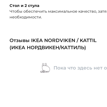
Стол и 2 стула
Чтобы обеспечить максимальное качество, зат
необходимости.
Отзывы IKEA NORDVIKEN / KATTIL
(ИКЕА НОРДВИКЕН/КАТТИЛЬ)
Пока что здесь нет 