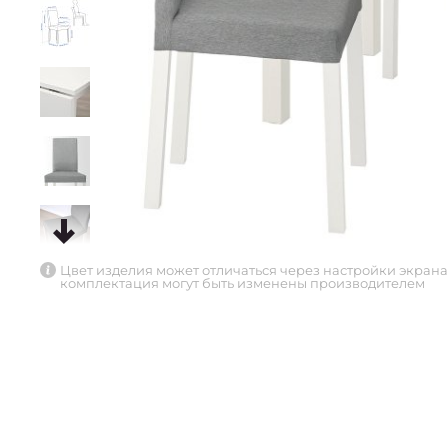
Цвет изделия может отличаться через настройки экрана
комплектация могут быть изменены производителем