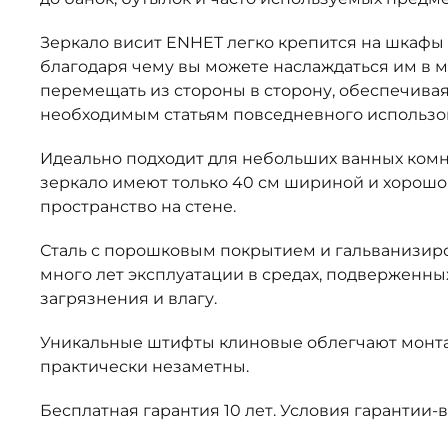
Зеркало висит ENHET легко крепится на шкафы 
благодаря чему вы можете наслаждаться им в 
перемещать из стороны в сторону, обеспечивая
необходимым статьям повседневного использо
Идеально подходит для небольших ванных комнат
зеркало имеют только 40 см шириной и хорошо
пространство на стене.
Сталь с порошковым покрытием и гальванизир
много лет эксплуатации в средах, подверженны
загрязнения и влагу.
Уникальные штифты клиновые облегчают монта
практически незаметны.
Бесплатная гарантия 10 лет. Условия гарантии