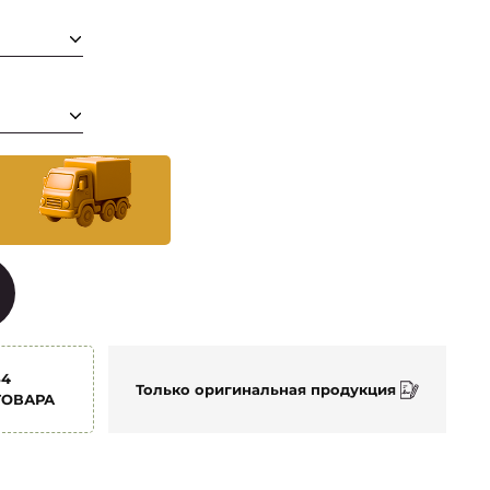
54
Только оригинальная продукция
ТОВАРА