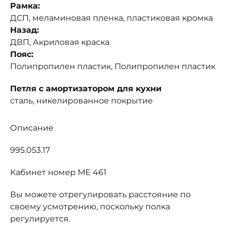
Рамка:
ДСП, меламиновая пленка, пластиковая кромка
Назад:
ДВП, Акриловая краска
Пояс:
Полипропилен пластик, Полипропилен пластик
Петля с амортизатором для кухни
сталь, никелированное покрытие
Описание
995.053.17
Кабинет номер МЕ 461
Вы можете отрегулировать расстояние по
своему усмотрению, поскольку полка
регулируется.