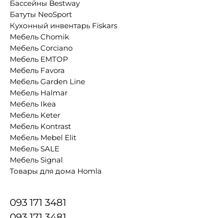
Бассейны Bestway
Батуты NeoSport
Кухонный инвентарь Fiskars
Мебель Chomik
Мебель Corciano
Мебель EMTOP
Мебель Favora
Мебель Garden Line
Мебель Halmar
Мебель Ikea
Мебель Keter
Мебель Kontrast
Мебель Mebel Elit
Мебель SALE
Мебель Signal
Товары для дома Homla
093 171 3481
093 171 3481