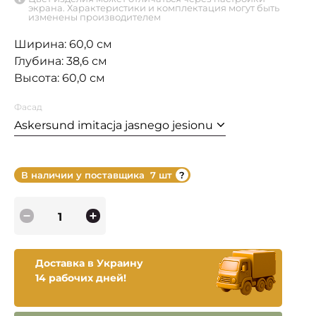
экрана. Характеристики и комплектация могут быть
изменены производителем
Ширина: 60,0 см
Глубина: 38,6 см
Высота: 60,0 см
Фасад
Askersund imitacja jasnego jesionu
В наличии у поставщика
7 шт
Доставка в Украину
14 рабочих дней!