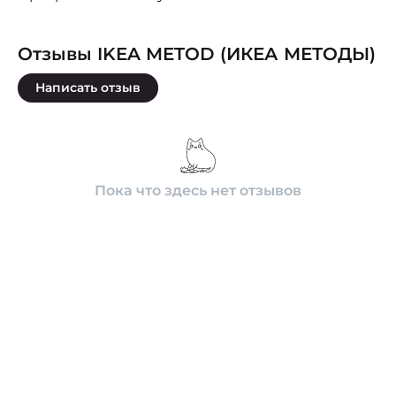
Отзывы IKEA METOD (ИКЕА МЕТОДЫ)
Написать отзыв
Пока что здесь нет отзывов