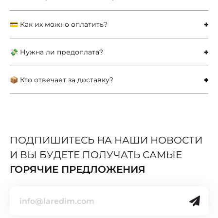
💳 Как их можно оплатить?
💸 Нужна ли предоплата?
📦 Кто отвечает за доставку?
ПОДПИШИТЕСЬ НА НАШИ НОВОСТИ
И ВЫ БУДЕТЕ ПОЛУЧАТЬ САМЫЕ
ГОРЯЧИЕ ПРЕДЛОЖЕНИЯ