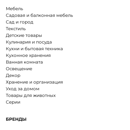
Мебель
Садовая и балконная мебель
Сад и город
Текстиль
Детские товары
Кулинария и посуда
Кухни и бытовая техника
Кухонное хранения
Ванная комната
Освещение
Декор
Хранение и организация
Уход за домом
Товары для животных
Серии
БРЕНДЫ