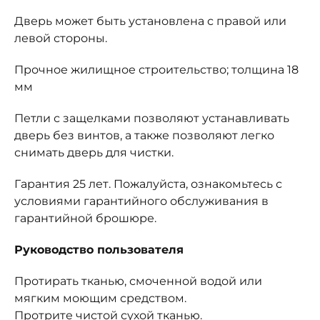
Дверь может быть установлена с правой или
левой стороны.
Прочное жилищное строительство; толщина 18
мм
Петли с защелками позволяют устанавливать
дверь без винтов, а также позволяют легко
снимать дверь для чистки.
Гарантия 25 лет. Пожалуйста, ознакомьтесь с
условиями гарантийного обслуживания в
гарантийной брошюре.
Руководство пользователя
Протирать тканью, смоченной водой или
мягким моющим средством.
Протрите чистой сухой тканью.