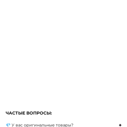
ЧАСТЫЕ ВОПРОСЫ:
💎 У вас оригинальные товары?