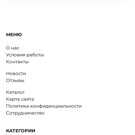
МЕНЮ
О нас
Условия работы
Контакты
Новости
Отзывы
Каталог
Карта сайта
Политика конфиденциальности
Сотрудничество
КАТЕГОРИИ