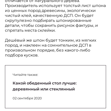
отличается от натурального дерева.
Производитель использует толстый лист шпона
из ценных пород древесины, экологически
чистый клей, качественную ДСП. Он будет
скрупулезно подбирать шпонированные
детали, чтобы сохранить рисунок фактуры, и
спрятать места склейки.
Дешёвый же шпон будет тонким, из мягких
пород, и наклеен на сомнительное ДСП в
произвольном порядке, без какого-либо
подбора кусков.
Читайте также:
Какой обеденный стол лучше:
деревянный или стеклянный
02 сентября 2020