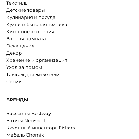
Текстиль
Детские товары
Кулинария и посуда
Кухни и бытовая техника
Кухонное хранения
Ванная комната
Освещение
Декор
Хранение и организация
Уход за домом
Товары для животных
Серии
БРЕНДЫ
Бассейны Bestway
Батуты NeoSport
Кухонный инвентарь Fiskars
Мебель Chomik