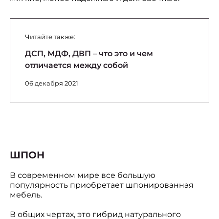
Читайте также:
ДСП, МДФ, ДВП – что это и чем
отличается между собой
06 декабря 2021
ШПОН
В современном мире все большую
популярность приобретает шпонированная
мебель.
В общих чертах, это гибрид натурального