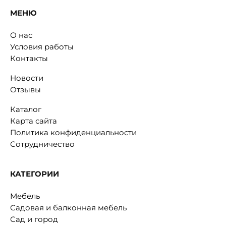
МЕНЮ
О нас
Условия работы
Контакты
Новости
Отзывы
Каталог
Карта сайта
Политика конфиденциальности
Сотрудничество
КАТЕГОРИИ
Мебель
Садовая и балконная мебель
Сад и город