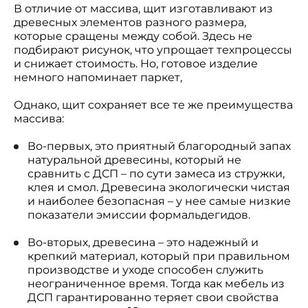
В отличие от массива, щит изготавливают из
древесных элементов разного размера,
которые сращены между собой. Здесь не
подбирают рисунок, что упрощает техпроцессы
и снижает стоимость. Но, готовое изделие
немного напоминает паркет,
Однако, щит сохраняет все те же преимущества
массива:
Во-первых, это приятный благородный запах
натуральной древесины, который не
сравнить с ДСП – по сути замеса из стружки,
клея и смол. Древесина экологически чистая
и наиболее безопасная – у нее самые низкие
показатели эмиссии формальдегидов.
Во-вторых, древесина – это надежный и
крепкий материал, который при правильном
производстве и уходе способен служить
неограниченное время. Тогда как мебель из
ДСП гарантированно теряет свои свойства