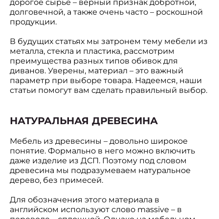
дорогое сырье – верный признак добротной,
долговечной, а также очень часто – роскошной
продукции.
В будущих статьях мы затронем тему мебели из
металла, стекла и пластика, рассмотрим
преимущества разных типов обивок для
диванов. Уверены, материал – это важный
параметр при выборе товара. Надеемся, наши
статьи помогут вам сделать правильный выбор.
НАТУРАЛЬНАЯ ДРЕВЕСИНА
Мебель из древесины – довольно широкое
понятие. Формально в него можно включить
даже изделие из ДСП. Поэтому под словом
древесина мы подразумеваем натуральное
дерево, без примесей.
Для обозначения этого материала в
английском используют слово massive – в