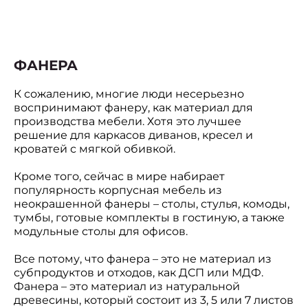
ФАНЕРА
К сожалению, многие люди несерьезно
воспринимают фанеру, как материал для
производства мебели. Хотя это лучшее
решение для каркасов диванов, кресел и
кроватей с мягкой обивкой.
Кроме того, сейчас в мире набирает
популярность корпусная мебель из
неокрашенной фанеры – столы, стулья, комоды,
тумбы, готовые комплекты в гостиную, а также
модульные столы для офисов.
Все потому, что фанера – это не материал из
субпродуктов и отходов, как ДСП или МДФ.
Фанера – это материал из натуральной
древесины, который состоит из 3, 5 или 7 листов