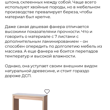
шпона, склеенных между собой. Чаще всего
используют хвойные породы, но в мебельном
производстве превалирует береза, чтобы
материал был крепче.
Даже самая дешевая фанера отличается
высокими показателями прочности. Что и
говорить о материале с 7 листами с
дополнительным ламинированием – он
способен опередить по долголетию мебель из
массива. А еще фанера не боится перепадов
температур и высокой влажности.
Однако, она уступает своим внешним видом
натуральной древесине, и стоит гораздо
дороже ДСП.