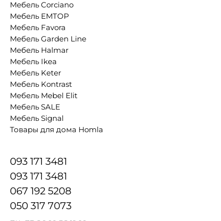
Мебель Corciano
Мебель EMTOP
Мебель Favora
Мебель Garden Line
Мебель Halmar
Мебель Ikea
Мебель Keter
Мебель Kontrast
Мебель Mebel Elit
Мебель SALE
Мебель Signal
Товары для дома Homla
093 171 3481
093 171 3481
067 192 5208
050 317 7073