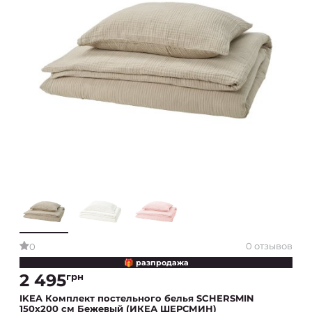
0 отзывов
0
🎁 разпродажа
2 495
грн
IKEA Комплект постельного белья SCHERSMIN
150x200 см Бежевый (ИКЕА ШЕРСМИН)