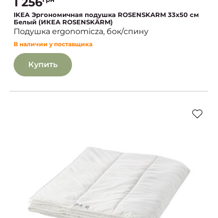
1 256
IKEA Эргономичная подушка ROSENSKARM 33х50 см
Белый (ИКЕА ROSENSKÄRM)
Подушка ergonomicza, бок/спину
В наличии у поставщика
Купить