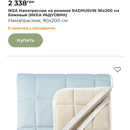
2 338
грн
IKEA Наматрасник на резинке RADHUSVIN 90x200 см
Бежевый (ИКЕА РАДУСВИН)
Наматрасник, 90x200 см
В наличии у поставщика
Купить