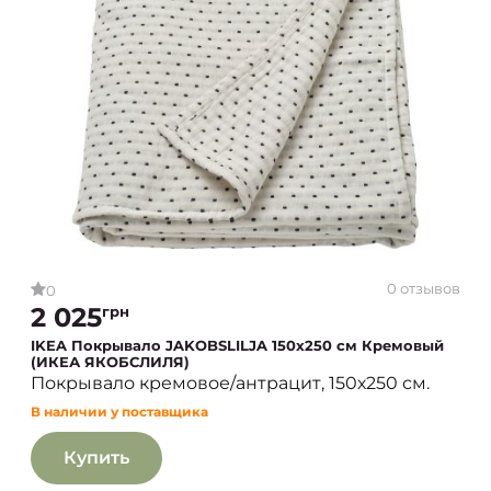
0 отзывов
0
2 025
грн
IKEA Покрывало JAKOBSLILJA 150х250 см Кремовый
(ИКЕА ЯКОБСЛИЛЯ)
Покрывало кремовое/антрацит, 150х250 см.
В наличии у поставщика
Купить