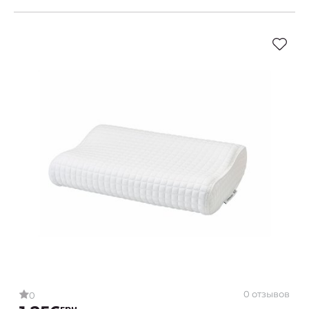
0 отзывов
0
грн