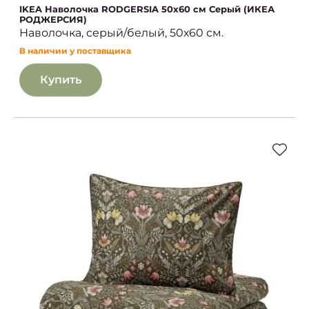
IKEA Наволочка RODGERSIA 50х60 см Серый (ИКЕА
РОДЖЕРСИЯ)
Наволочка, серый/белый, 50х60 см.
В наличии у поставщика
Купить