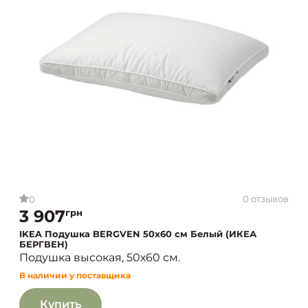
0 отзывов
0
3 907
грн
IKEA Подушка BERGVEN 50х60 см Белый (ИКЕА
БЕРГВЕН)
Подушка высокая, 50х60 см.
В наличии у поставщика
Купить