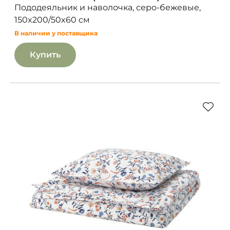
Пододеяльник и наволочка, серо-бежевые,
150x200/50x60 см
В наличии у поставщика
Купить