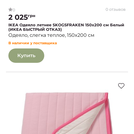
0 отзывов
0
2 025
грн
IKEA Одеяло летнее SKOGSFRAKEN 150x200 см Белый
(ИКЕА БЫСТРЫЙ ОТКАЗ)
Одеяло, слегка теплое, 150x200 см
В наличии у поставщика
Купить