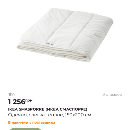
0 отзывов
0
1 256
грн
IKEA SMASPORRE (ИКЕА СМАСПОРРЕ)
Одеяло, слегка теплое, 150х200 см
В наличии у поставщика