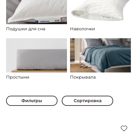
Подушки для сна
Наволочки
Простыни
Покрывала
Фильтры
Сортировка