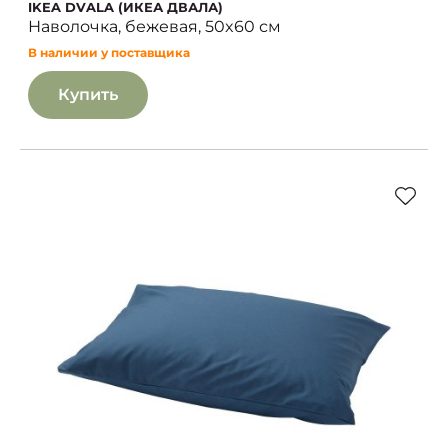
IKEA DVALA (ИКЕА ДВАЛА)
Наволочка, бежевая, 50x60 см
В наличии у поставщика
Купить