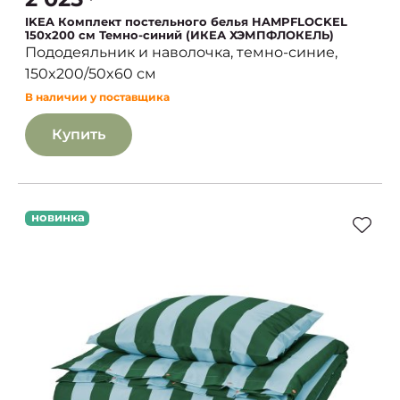
IKEA Комплект постельного белья HAMPFLOCKEL
150x200 см Темно-синий (ИКЕА ХЭМПФЛОКЕЛЬ)
Пододеяльник и наволочка, темно-синие,
150x200/50x60 см
В наличии у поставщика
Купить
новинка