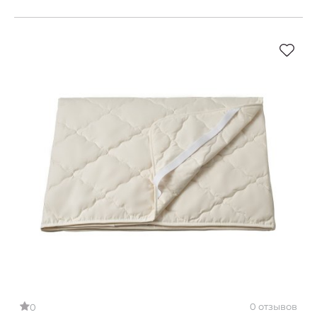
0 отзывов
0