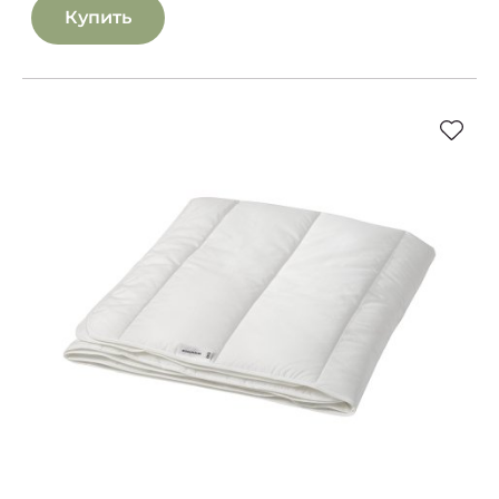
Купить