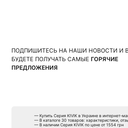
ПОДПИШИТЕСЬ НА НАШИ НОВОСТИ И 
БУДЕТЕ ПОЛУЧАТЬ САМЫЕ
ГОРЯЧИЕ
ПРЕДЛОЖЕНИЯ
— Купить Серия KIVIK в Украине в интернет-
— В каталоге 30 товаров: характеристики, от
— В наличии Серия KIVIK по цене от 1554 грн