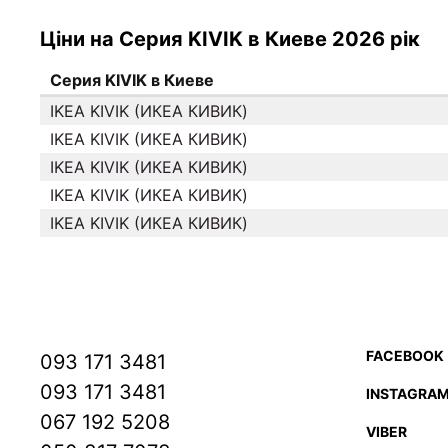
Ціни на Серия KIVIK в Киеве 2026 рік
Серия KIVIK в Киеве
IKEA KIVIK (ИКЕА КИВИК)
IKEA KIVIK (ИКЕА КИВИК)
IKEA KIVIK (ИКЕА КИВИК)
IKEA KIVIK (ИКЕА КИВИК)
IKEA KIVIK (ИКЕА КИВИК)
FACEBOOK
093 171 3481
093 171 3481
INSTAGRA
067 192 5208
VIBER