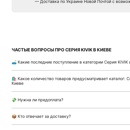
— Доставка по Украине Новой Почтой с возм
ЧАСТЫЕ ВОПРОСЫ ПРО СЕРИЯ KIVIK В КИЕВЕ
🛋 Какие последние поступление в категории Серия KIVIK 
🛍 Какое количество товаров предусматривает каталог: С
Киеве
💸 Нужна ли предоплата?
📦 Кто отвечает за доставку?