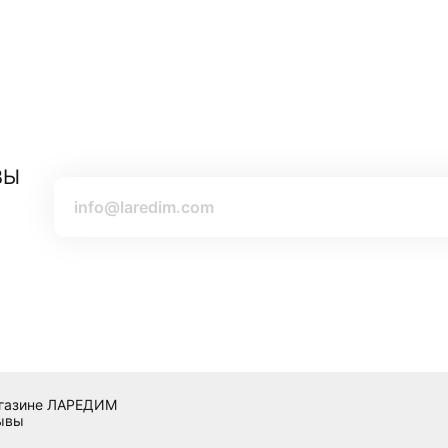
ВЫ
магазине ЛАРЕДИМ
зывы