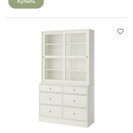
Купить