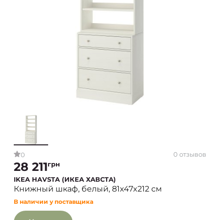
0 отзывов
0
28 211
грн
IKEA HAVSTA (ИКЕА ХАВСТА)
Книжный шкаф, белый, 81x47x212 см
В наличии у поставщика