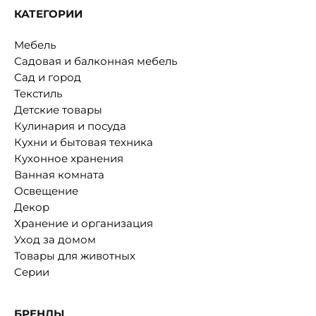
КАТЕГОРИИ
Мебель
Садовая и балконная мебель
Сад и город
Текстиль
Детские товары
Кулинария и посуда
Кухни и бытовая техника
Кухонное хранения
Ванная комната
Освещение
Декор
Хранение и организация
Уход за домом
Товары для животных
Серии
БРЕНДЫ