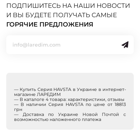
ПОДПИШИТЕСЬ НА НАШИ НОВОСТИ
И ВЫ БУДЕТЕ ПОЛУЧАТЬ САМЫЕ
ГОРЯЧИЕ ПРЕДЛОЖЕНИЯ
— Купить Cерия HAVSTA в Украине в интернет-
магазине ЛАРЕДИМ
— В каталоге 4 товара: характеристики, отзывы
— В наличии Cерия HAVSTA по цене от 18813
грн
— Доставка по Украине Новой Почтой с
возможностью наложенного платежа