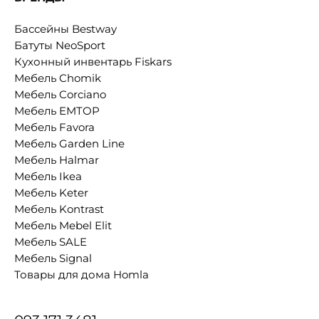
Бассейны Bestway
Батуты NeoSport
Кухонный инвентарь Fiskars
Мебель Chomik
Мебель Corciano
Мебель EMTOP
Мебель Favora
Мебель Garden Line
Мебель Halmar
Мебель Ikea
Мебель Keter
Мебель Kontrast
Мебель Mebel Elit
Мебель SALE
Мебель Signal
Товары для дома Homla