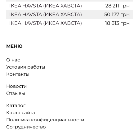
IKEA HAVSTA (ИКЕА ХАВСТА)
28 211 грн
IKEA HAVSTA (ИКЕА ХАВСТА)
50 177 грн
IKEA HAVSTA (ИКЕА ХАВСТА)
18 813 грн
МЕНЮ
О нас
Условия работы
Контакты
Новости
Отзывы
Каталог
Карта сайта
Политика конфиденциальности
Сотрудничество