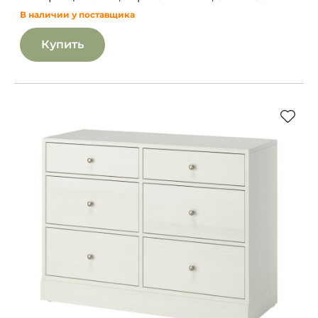
В наличии у поставщика
Купить