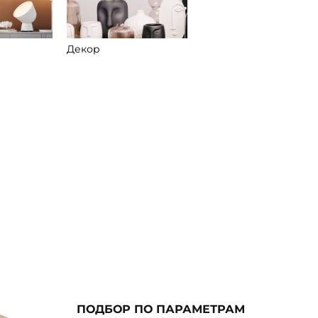
Декор
ПОДБОР ПО ПАРАМЕТРАМ