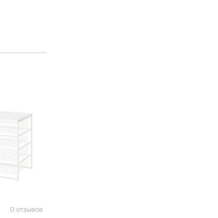
0 отзывов