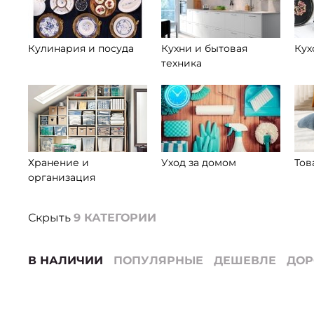
Кулинария и посуда
Кухни и бытовая
Кух
техника
Хранение и
Уход за домом
Тов
организация
Скрыть
9
КАТЕГОРИИ
В НАЛИЧИИ
ПОПУЛЯРНЫЕ
ДЕШЕВЛЕ
ДО