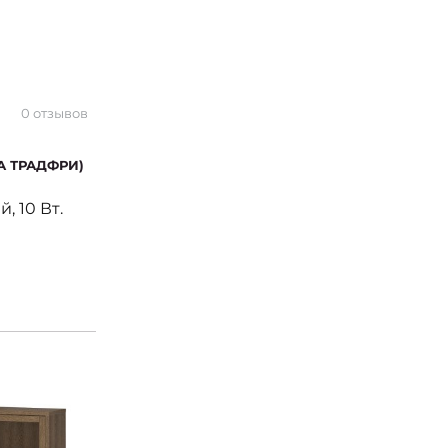
0 отзывов
ЕА ТРАДФРИ)
, 10 Вт.