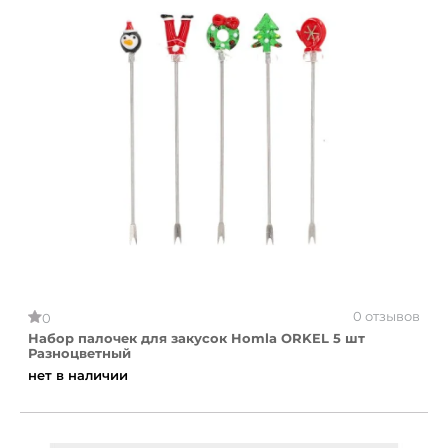
0 отзывов
0
Набор палочек для закусок Homla ORKEL 5 шт
Разноцветный
нет в наличии