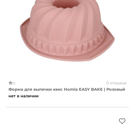
0 отзывов
0
Форма для выпечки кекс Homla EASY BAKE | Розовый
нет в наличии