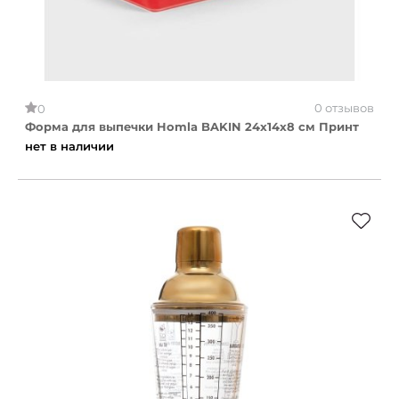
0 отзывов
0
Форма для выпечки Homla BAKIN 24x14x8 см Принт
нет в наличии