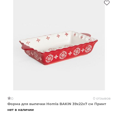
0 отзывов
0
Форма для выпечки Homla BAKIN 39x22x7 см Принт
нет в наличии