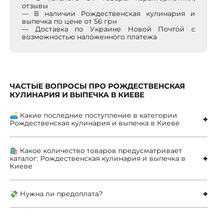
отзывы
— В наличии Рождественская кулинария и
выпечка по цене от 56 грн
— Доставка по Украине Новой Почтой с
возможностью наложенного платежа
ЧАСТЫЕ ВОПРОСЫ ПРО РОЖДЕСТВЕНСКАЯ
КУЛИНАРИЯ И ВЫПЕЧКА В КИЕВЕ
🛋 Какие последние поступление в категории
Рождественская кулинария и выпечка в Киеве
🛍 Какое количество товаров предусматривает
каталог: Рождественская кулинария и выпечка в
Киеве
💸 Нужна ли предоплата?