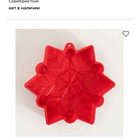
Серебристый
нет в наличии