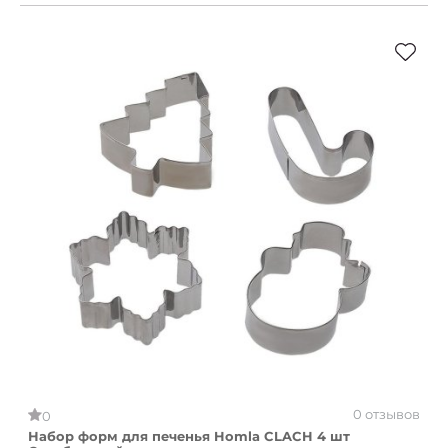
0 отзывов
0
Набор форм для печенья Homla CLACH 4 шт