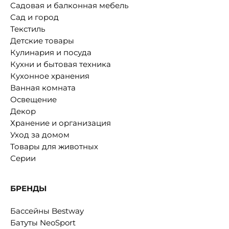
Садовая и балконная мебель
Сад и город
Текстиль
Детские товары
Кулинария и посуда
Кухни и бытовая техника
Кухонное хранения
Ванная комната
Освещение
Декор
Хранение и организация
Уход за домом
Товары для животных
Серии
БРЕНДЫ
Бассейны Bestway
Батуты NeoSport