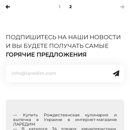
1
2
(current)
ПОДПИШИТЕСЬ НА НАШИ НОВОСТИ
И ВЫ БУДЕТЕ ПОЛУЧАТЬ САМЫЕ
ГОРЯЧИЕ ПРЕДЛОЖЕНИЯ
— Купить Рождественская кулинария и
выпечка в Украине в интернет-магазине
ЛАРЕДИМ
— В каталоге 34 товара: характеристики,