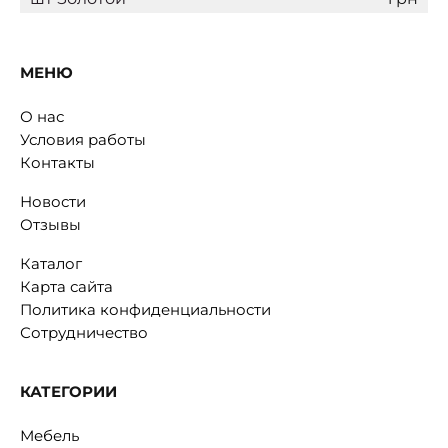
МЕНЮ
О нас
Условия работы
Контакты
Новости
Отзывы
Каталог
Карта сайта
Политика конфиденциальности
Сотрудничество
КАТЕГОРИИ
Мебель