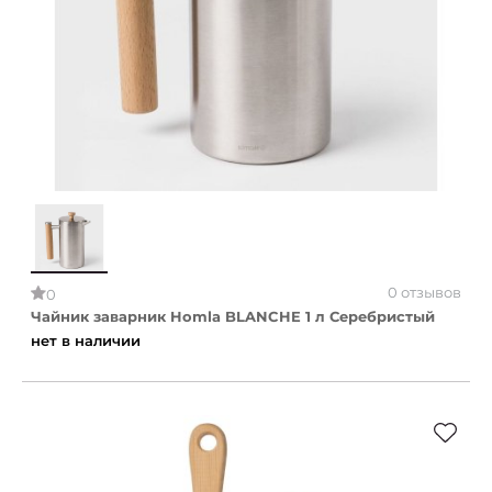
0 отзывов
0
Чайник заварник Homla BLANCHE 1 л Серебристый
нет в наличии