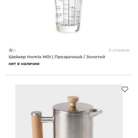
0 отзывов
0
Шейкер Homla MOI | Прозрачный / Золотой
нет в наличии