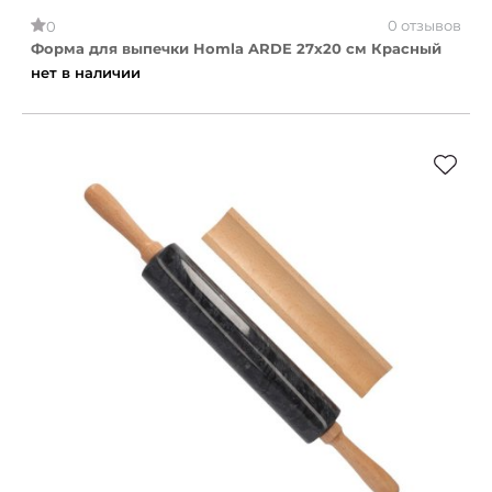
0 отзывов
0
Форма для выпечки Homla ARDE 27x20 см Красный
нет в наличии