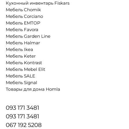
Кухонный инвентарь Fiskars
Мебель Chomik
Мебель Corciano
Мебель EMTOP
Мебель Favora
Мебель Garden Line
Мебель Halmar
Мебель Ikea
Мебель Keter
Мебель Kontrast
Мебель Mebel Elit
Мебель SALE
Мебель Signal
Товары для дома Homla
093 171 3481
093 171 3481
067 192 5208