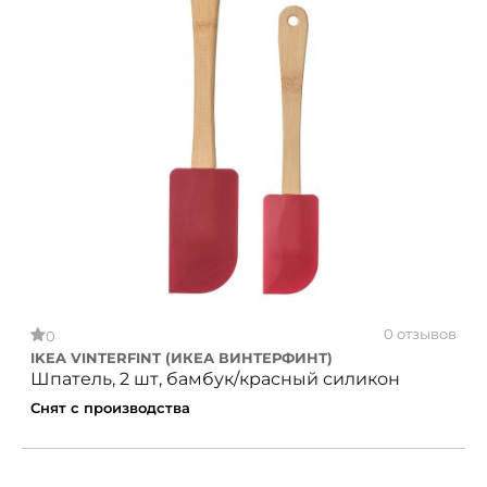
0 отзывов
0
IKEA VINTERFINT (ИКЕА ВИНТЕРФИНТ)
Шпатель, 2 шт, бамбук/красный силикон
Снят с производства