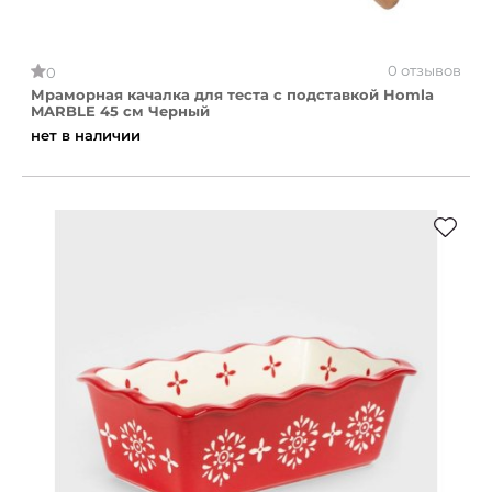
0 отзывов
0
Мраморная качалка для теста с подставкой Homla
MARBLE 45 см Черный
нет в наличии