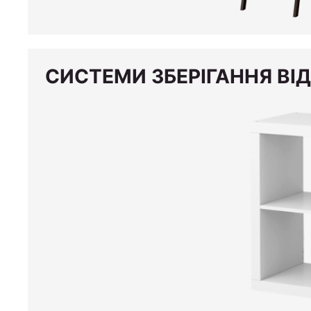
СИСТЕМИ ЗБЕРІГАННЯ ВІД