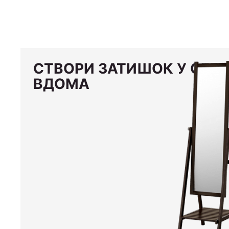
СТВОРИ ЗАТИШОК У СЕБЕ
ВДОМА