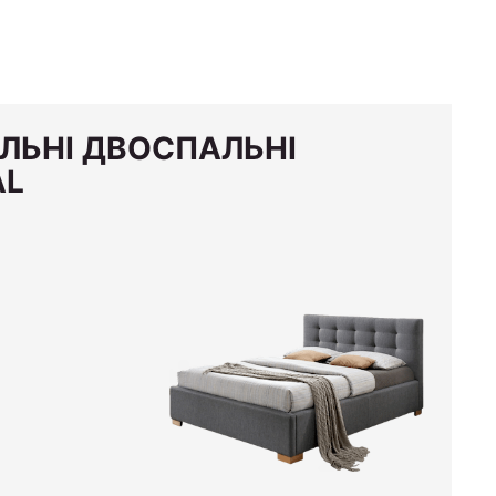
ИЛЬНІ ДВОСПАЛЬНІ
AL