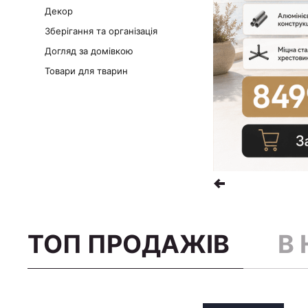
Декор
Зберігання та організація
Догляд за домівкою
Товари для тварин
ТОП ПРОДАЖІВ
В