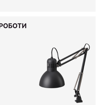
 РОБОТИ