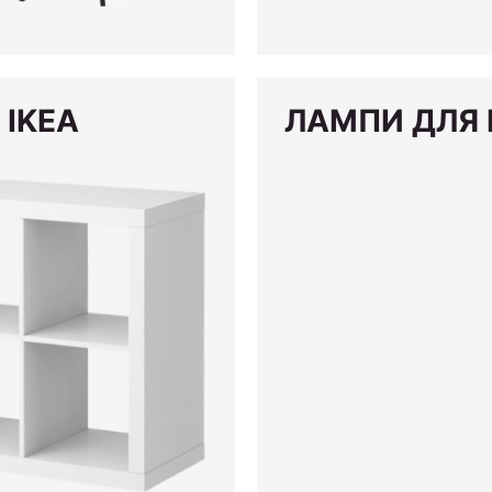
 IKEA
ЛАМПИ ДЛЯ